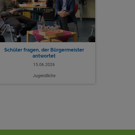
Schüler fragen, der Bürgermeister
antwortet
15.06.2026
Jugendliche