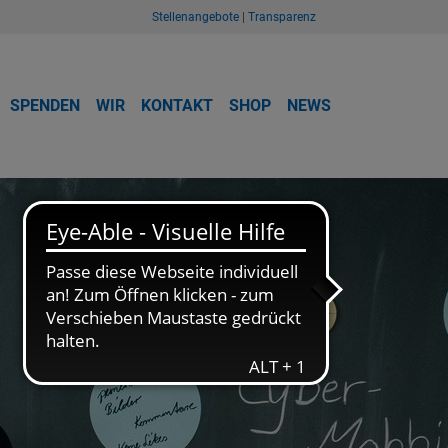
Stellenangebote
|
Transparenz
SPENDEN
WIR
KONTAKT
SHOP
NEWS