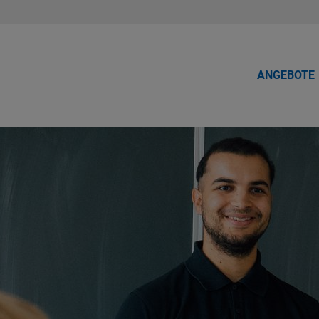
ANGEBOTE