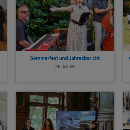
Sommerfest und Jahresbericht
24.06.2026