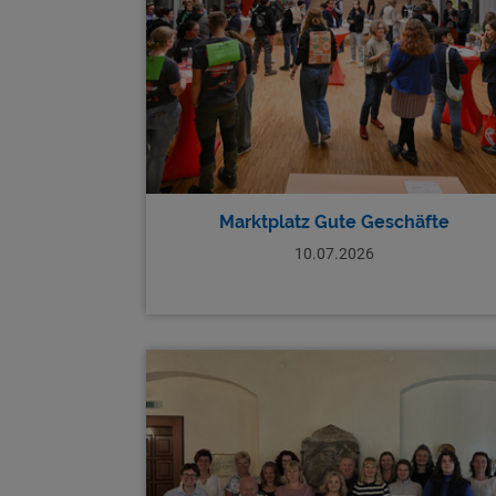
Marktplatz Gute Geschäfte
10.07.2026