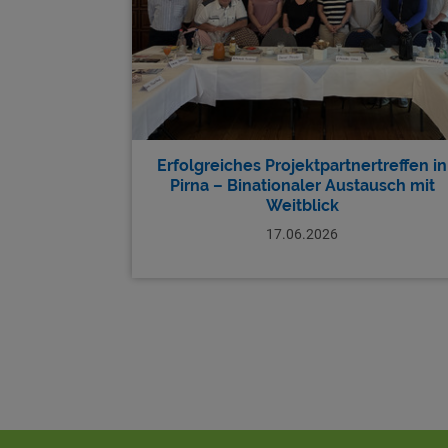
Erfolgreiches Projektpartnertreffen in
Pirna – Binationaler Austausch mit
Weitblick
17.06.2026