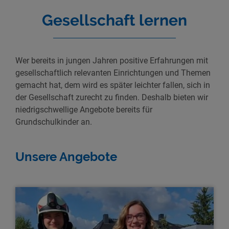
Gesellschaft lernen
Wer bereits in jungen Jahren positive Erfahrungen mit
gesellschaftlich relevanten Einrichtungen und Themen
gemacht hat, dem wird es später leichter fallen, sich in
der Gesellschaft zurecht zu finden. Deshalb bieten wir
niedrigschwellige Angebote bereits für
Grundschulkinder an.
Unsere Angebote