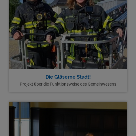
Die Gläserne Stadt!
Projekt über die Funktionsweise des Gemeinwesens