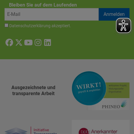
Bleiben Sie auf dem Laufenden
Datenschutzerklärung
akzeptiert.
Ausgezeichnete und
transparente Arbeit