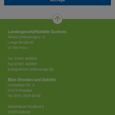
Landesgeschäftsstelle Sachsen
Aktion Zivilcourage e. V.
Lange Straße 43
01796 Pirna
Tel. 03501 460880
Fax 03501 460881
post@aktion-zivilcourage.de
Büro Dresden und Sebnitz
Lockwitzer Str. 4
01219 Dresden
Tel. 0351 2029 83 82
Schandauer Straße 8 a
01855 Sebnitz