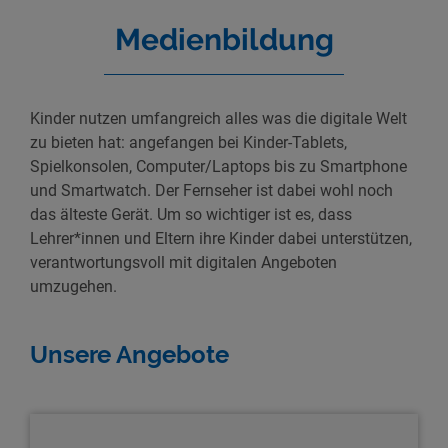
Medienbildung
Kinder nutzen umfangreich alles was die digitale Welt
zu bieten hat: angefangen bei Kinder-Tablets,
Spielkonsolen, Computer/Laptops bis zu Smartphone
und Smartwatch. Der Fernseher ist dabei wohl noch
das älteste Gerät. Um so wichtiger ist es, dass
Lehrer*innen und Eltern ihre Kinder dabei unterstützen,
verantwortungsvoll mit digitalen Angeboten
umzugehen.
Unsere Angebote