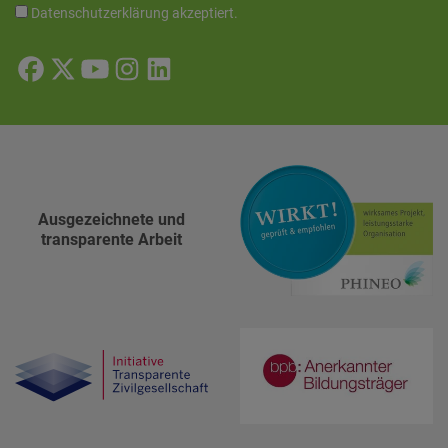
Datenschutzerklärung
akzeptiert.
Ausgezeichnete und
transparente Arbeit