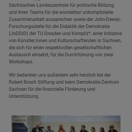
Sächsischen Landeszentrale für politische Bildung,
und ihren Teams für die wunderbar unkomplizierte
Zusammenarbeit aussprechen sowie der John-Dewey-
Forschungsstelle für die Didaktik der Demokratie
(JoDDiD) der TU Dresden und Kompliz*, einer Initiative
von Künstler:innen und Kulturschaffenden in Sachsen,
die sich für einen respektvollen gesellschaftlichen
Austausch einsetzt, für die Durchführung von zwei
Workshops.
Wir bedanken uns außerdem sehr herzlich bei der
Robert Bosch Stiftung und beim Demokratie-Zentrum
Sachsen für die finanzielle Förderung und
Unterstützung.