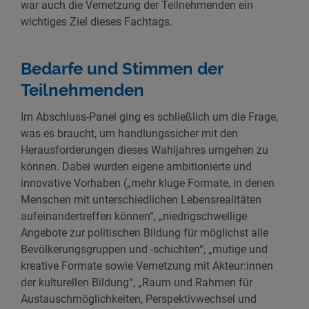
war auch die Vernetzung der Teilnehmenden ein
wichtiges Ziel dieses Fachtags.
Bedarfe und Stimmen der
Teilnehmenden
Im Abschluss-Panel ging es schließlich um die Frage,
was es braucht, um handlungssicher mit den
Herausforderungen dieses Wahljahres umgehen zu
können. Dabei wurden eigene ambitionierte und
innovative Vorhaben („mehr kluge Formate, in denen
Menschen mit unterschiedlichen Lebensrealitäten
aufeinandertreffen können“, „niedrigschwellige
Angebote zur politischen Bildung für möglichst alle
Bevölkerungsgruppen und -schichten“, „mutige und
kreative Formate sowie Vernetzung mit Akteur:innen
der kulturellen Bildung“, „Raum und Rahmen für
Austauschmöglichkeiten, Perspektivwechsel und