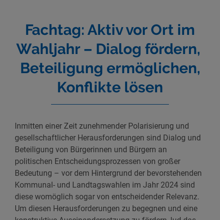
Fachtag: Aktiv vor Ort im
Wahljahr – Dialog fördern,
Beteiligung ermöglichen,
Konflikte lösen
Inmitten einer Zeit zunehmender Polarisierung und
gesellschaftlicher Herausforderungen sind Dialog und
Beteiligung von Bürgerinnen und Bürgern an
politischen Entscheidungsprozessen von großer
Bedeutung – vor dem Hintergrund der bevorstehenden
Kommunal- und Landtagswahlen im Jahr 2024 sind
diese womöglich sogar von entscheidender Relevanz.
Um diesen Herausforderungen zu begegnen und eine