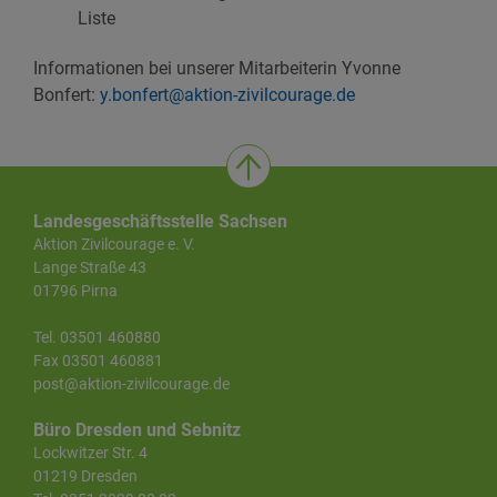
Liste
Informationen bei unserer Mitarbeiterin Yvonne
Bonfert:
y.bonfert@aktion-zivilcourage.de
Landesgeschäftsstelle Sachsen
Aktion Zivilcourage e. V.
Lange Straße 43
01796 Pirna
Tel. 03501 460880
Fax 03501 460881
post@aktion-zivilcourage.de
Büro Dresden und Sebnitz
Lockwitzer Str. 4
01219 Dresden