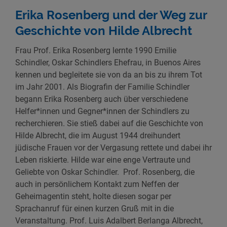
Erika Rosenberg und der Weg zur
Geschichte von Hilde Albrecht
Frau Prof. Erika Rosenberg lernte 1990 Emilie
Schindler, Oskar Schindlers Ehefrau, in Buenos Aires
kennen und begleitete sie von da an bis zu ihrem Tot
im Jahr 2001. Als Biografin der Familie Schindler
begann Erika Rosenberg auch über verschiedene
Helfer*innen und Gegner*innen der Schindlers zu
recherchieren. Sie stieß dabei auf die Geschichte von
Hilde Albrecht, die im August 1944 dreihundert
jüdische Frauen vor der Vergasung rettete und dabei ihr
Leben riskierte. Hilde war eine enge Vertraute und
Geliebte von Oskar Schindler. Prof. Rosenberg, die
auch in persönlichem Kontakt zum Neffen der
Geheimagentin steht, holte diesen sogar per
Sprachanruf für einen kurzen Gruß mit in die
Veranstaltung. Prof. Luis Adalbert Berlanga Albrecht,