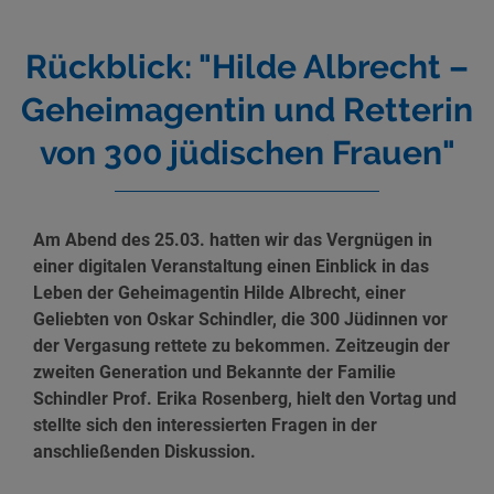
Rückblick: "Hilde Albrecht –
Geheimagentin und Retterin
von 300 jüdischen Frauen"
Am Abend des 25.03. hatten wir das Vergnügen in
einer digitalen Veranstaltung einen Einblick in das
Leben der Geheimagentin Hilde Albrecht, einer
Geliebten von Oskar Schindler, die 300 Jüdinnen vor
der Vergasung rettete zu bekommen. Zeitzeugin der
zweiten Generation und Bekannte der Familie
Schindler Prof. Erika Rosenberg, hielt den Vortag und
stellte sich den interessierten Fragen in der
anschließenden Diskussion.