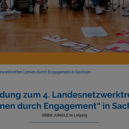
zwerktreffen Lernen durch Engagement in Sachsen
adung zum 4. Landesnetzwerktr
rnen durch Engagement“ in Sac
URBN JUNGLE in Leipzig