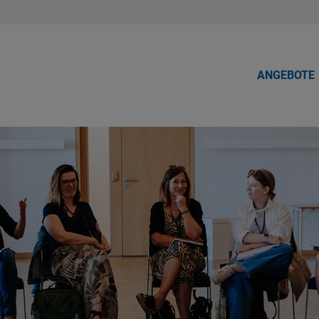
ANGEBOTE