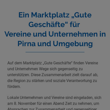
Ein Marktplatz „Gute
Geschäfte“ für
Vereine und Unternehmen in
Pirna und Umgebung
Auf dem Marktplatz „Gute Geschäfte“ finden Vereine
und Unternehmen Wege sich gegenseitig zu
unterstützen. Diese Zusammenarbeit zielt darauf ab,
die Region zu stärken und soziale Verantwortung zu
fördern.
Lokale Unternehmen und Vereine sind eingeladen, sich
am 8. November für einen Abend Zeit zu nehmen, um
Absprachen zur Zusammenarbeit und gegenseitiger