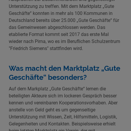
Unterstützung zu treffen. Mit dem Marktplatz „Gute
Geschäfte“ konnten in mehr als 100 Kommunen in
Deutschland bereits über 25.000 „Gute Geschäfte“ für
das Gemeinwesen abgeschlossen werden. Das
etablierte Format kommt seit 2017 das erste Mal
wieder nach Pirna, wo es im Beruflichen Schulzentrum
"Friedrich Siemens" stattfinden wird.
Was macht den Marktplatz „Gute
Geschäfte“ besonders?
Auf dem Markplatz „Gute Geschäfte“ lernen die
beteiligten Akteure sich im lockeren Gespräch besser
kennen und vereinbaren Kooperationsvorhaben. Aber
anstelle von Geld geht es um gegenseitige
Unterstützung mit Wissen, Zeit, Hilfsmitteln, Logistik,
Gelegenheiten und Kontakten. Beispielsweise erhielt
beim letzten Marktplatz ein Verein, der mit