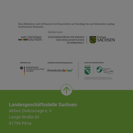
Landesgeschäftsstelle Sachsen
Aktion Zivilcourage e. V.
Lange Straße 43
01796 Pirna