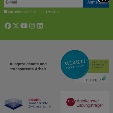
Datenschutzerklärung
akzeptiert.
Ausgezeichnete und
transparente Arbeit