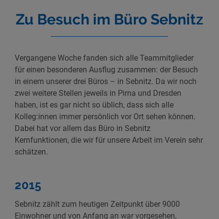
Zu Besuch im Büro Sebnitz
Vergangene Woche fanden sich alle Teammitglieder
für einen besonderen Ausflug zusammen: der Besuch
in einem unserer drei Büros – in Sebnitz. Da wir noch
zwei weitere Stellen jeweils in Pirna und Dresden
haben, ist es gar nicht so üblich, dass sich alle
Kolleg:innen immer persönlich vor Ort sehen können.
Dabei hat vor allem das Büro in Sebnitz
Kernfunktionen, die wir für unsere Arbeit im Verein sehr
schätzen.
2015
Sebnitz zählt zum heutigen Zeitpunkt über 9000
Einwohner und von Anfang an war vorgesehen,