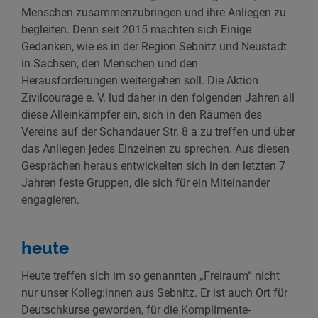
Menschen zusammenzubringen und ihre Anliegen zu
begleiten. Denn seit 2015 machten sich Einige
Gedanken, wie es in der Region Sebnitz und Neustadt
in Sachsen, den Menschen und den
Herausforderungen weitergehen soll. Die Aktion
Zivilcourage e. V. lud daher in den folgenden Jahren all
diese Alleinkämpfer ein, sich in den Räumen des
Vereins auf der Schandauer Str. 8 a zu treffen und über
das Anliegen jedes Einzelnen zu sprechen. Aus diesen
Gesprächen heraus entwickelten sich in den letzten 7
Jahren feste Gruppen, die sich für ein Miteinander
engagieren.
heute
Heute treffen sich im so genannten „Freiraum“ nicht
nur unser Kolleg:innen aus Sebnitz. Er ist auch Ort für
Deutschkurse geworden, für die Komplimente-