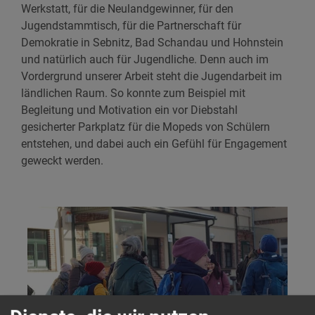
Werkstatt, für die Neulandgewinner, für den
Jugendstammtisch, für die Partnerschaft für
Demokratie in Sebnitz, Bad Schandau und Hohnstein
und natürlich auch für Jugendliche. Denn auch im
Vordergrund unserer Arbeit steht die Jugendarbeit im
ländlichen Raum. So konnte zum Beispiel mit
Begleitung und Motivation ein vor Diebstahl
gesicherter Parkplatz für die Mopeds von Schülern
entstehen, und dabei auch ein Gefühl für Engagement
geweckt werden.