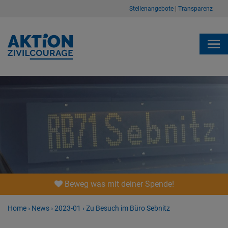
Stellenangebote
|
Transparenz
Beweg was mit deiner Spende!
Home
›
News
›
2023-01
›
Zu Besuch im Büro Sebnitz