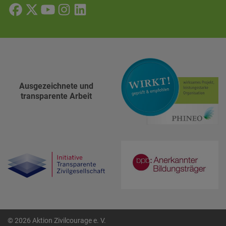
Ausgezeichnete und
transparente Arbeit
© 2026 Aktion Zivilcourage e. V.