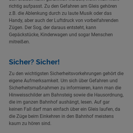
richtig aufpasst. Zu den Gefahren am Gleis gehören
z.B. die Ablenkung durch zu laute Musik oder das
Handy, aber auch der Luftdruck von vorbeifahrenden
Zügen. Der Sog, der daraus entsteht, kann
Gepäckstücke, Kinderwagen und sogar Menschen
mitreißen.
Sicher? Sicher!
Zu den wichtigsten Sicherheitsvorkehrungen gehört die
eigene Aufmerksamkeit. Um sich über Gefahren und
Sicherheitsmaßnahmen zu informieren, kann man die
Hinweisschilder am Bahnsteig sowie die Hausordnung,
die im ganzen Bahnhof aushängt, lesen. Auf gar
keinen Fall darf man einfach über ein Gleis laufen, da
die Züge beim Einkehren in den Bahnhof meistens
kaum zu hören sind.