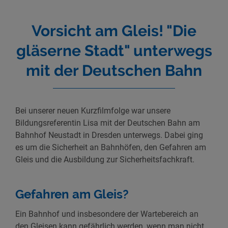
Vorsicht am Gleis! "Die
gläserne Stadt" unterwegs
mit der Deutschen Bahn
Bei unserer neuen Kurzfilmfolge war unsere
Bildungsreferentin Lisa mit der Deutschen Bahn am
Bahnhof Neustadt in Dresden unterwegs. Dabei ging
es um die Sicherheit an Bahnhöfen, den Gefahren am
Gleis und die Ausbildung zur Sicherheitsfachkraft.
Gefahren am Gleis?
Ein Bahnhof und insbesondere der Wartebereich an
den Gleisen kann gefährlich werden, wenn man nicht