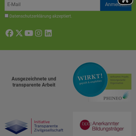
Datenschutzerklärung
akzeptiert.
Ausgezeichnete und
transparente Arbeit