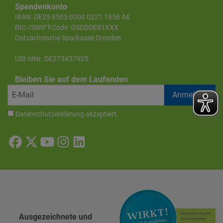
Spendenkonto
IBAN: DE25 8505 0300 0221 1858 44
BIC-/SWIFT-Code: OSDDDE81XXX
Ostsächsische Sparkasse Dresden
USt-IdNr. DE273437925
Bleiben Sie auf dem Laufenden
Datenschutzerklärung
akzeptiert.
Ausgezeichnete und