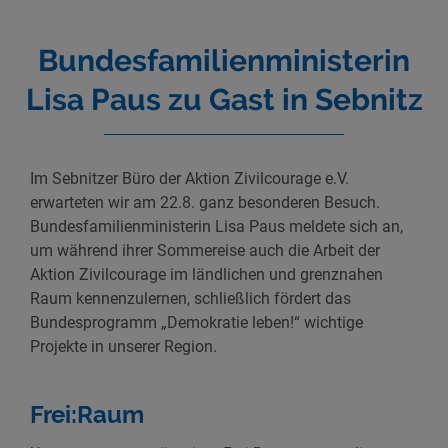
Bundesfamilienministerin
Lisa Paus zu Gast in Sebnitz
Im Sebnitzer Büro der Aktion Zivilcourage e.V.
erwarteten wir am 22.8. ganz besonderen Besuch.
Bundesfamilienministerin Lisa Paus meldete sich an,
um während ihrer Sommereise auch die Arbeit der
Aktion Zivilcourage im ländlichen und grenznahen
Raum kennenzulernen, schließlich fördert das
Bundesprogramm „Demokratie leben!“ wichtige
Projekte in unserer Region.
Frei:Raum