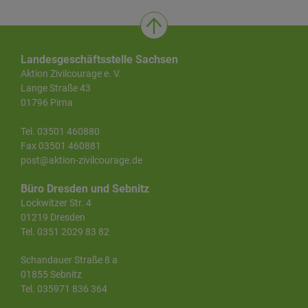
Landesgeschäftsstelle Sachsen
Aktion Zivilcourage e. V.
Lange Straße 43
01796 Pirna
Tel. 03501 460880
Fax 03501 460881
post@aktion-zivilcourage.de
Büro Dresden und Sebnitz
Lockwitzer Str. 4
01219 Dresden
Tel. 0351 2029 83 82
Schandauer Straße 8 a
01855 Sebnitz
Tel. 035971 836 364