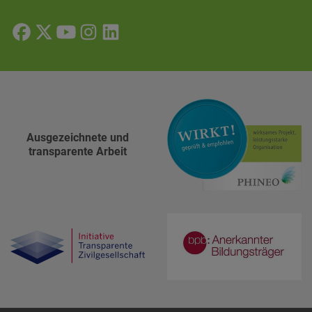
Ausgezeichnete und
transparente Arbeit