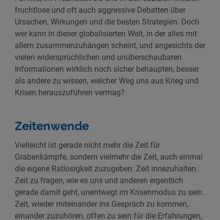
fruchtlose und oft auch aggressive Debatten über
Ursachen, Wirkungen und die besten Strategien. Doch
wer kann in dieser globalisierten Welt, in der alles mit
allem zusammenzuhängen scheint, und angesichts der
vielen widersprüchlichen und unüberschaubaren
Informationen wirklich noch sicher behaupten, besser
als andere zu wissen, welcher Weg uns aus Krieg und
Krisen herauszuführen vermag?
Zeitenwende
Vielleicht ist gerade nicht mehr die Zeit für
Grabenkämpfe, sondern vielmehr die Zeit, auch einmal
die eigene Ratlosigkeit zuzugeben. Zeit innezuhalten.
Zeit zu fragen, wie es uns und anderen eigentlich
gerade damit geht, unentwegt im Krisenmodus zu sein.
Zeit, wieder miteinander ins Gespräch zu kommen,
einander zuzuhören, offen zu sein für die Erfahrungen,