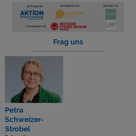
Frag uns
Petra
Schweizer-
Strobel