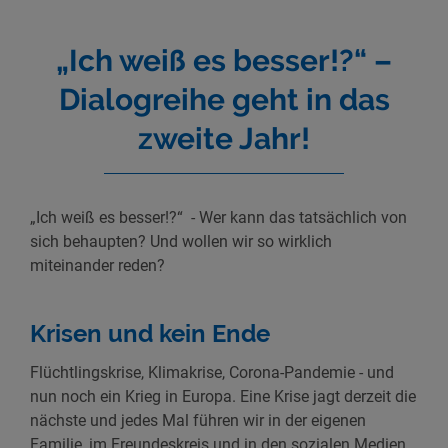
„Ich weiß es besser!?“ –
Dialogreihe geht in das
zweite Jahr!
„Ich weiß es besser!?“ - Wer kann das tatsächlich von
sich behaupten? Und wollen wir so wirklich
miteinander reden?
Krisen und kein Ende
Flüchtlingskrise, Klimakrise, Corona-Pandemie - und
nun noch ein Krieg in Europa. Eine Krise jagt derzeit die
nächste und jedes Mal führen wir in der eigenen
Familie, im Freundeskreis und in den sozialen Medien