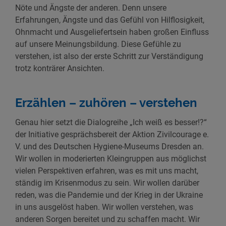
Nöte und Ängste der anderen. Denn unsere
Erfahrungen, Ängste und das Gefühl von Hilflosigkeit,
Ohnmacht und Ausgeliefertsein haben großen Einfluss
auf unsere Meinungsbildung. Diese Gefühle zu
verstehen, ist also der erste Schritt zur Verständigung
trotz konträrer Ansichten.
Erzählen – zuhören – verstehen
Genau hier setzt die Dialogreihe „Ich weiß es besser!?“
der Initiative gesprächsbereit der Aktion Zivilcourage e.
V. und des Deutschen Hygiene-Museums Dresden an.
Wir wollen in moderierten Kleingruppen aus möglichst
vielen Perspektiven erfahren, was es mit uns macht,
ständig im Krisenmodus zu sein. Wir wollen darüber
reden, was die Pandemie und der Krieg in der Ukraine
in uns ausgelöst haben. Wir wollen verstehen, was
anderen Sorgen bereitet und zu schaffen macht. Wir