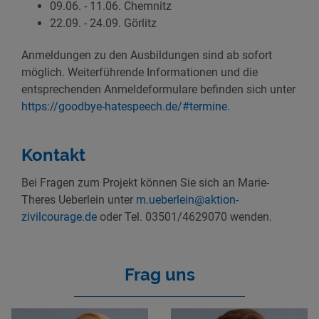
09.06. - 11.06. Chemnitz
22.09. - 24.09. Görlitz
Anmeldungen zu den Ausbildungen sind ab sofort
möglich. Weiterführende Informationen und die
entsprechenden Anmeldeformulare befinden sich unter
https://goodbye-hatespeech.de/#termine.
Kontakt
Bei Fragen zum Projekt können Sie sich an Marie-
Theres Ueberlein unter
m.ueberlein@aktion-
zivilcourage.de
oder Tel. 03501/4629070 wenden.
Frag uns