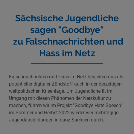
Sächsische Jugendliche
sagen "Goodbye"
zu Falschnachrichten und
Hass im Netz
Falschnachrichten und Hass im Netz begleiten uns als
potentieller digitaler Zündstoff auch in der derzeitigen
weltpolitischen Krisenlage. Um Jugendliche fit im
Umgang mit diesen Phänomen der Netzkultur zu
machen, führen wir im Projekt "Goodbye Hate Speech"
im Sommer und Herbst 2022 wieder vier mehrtägige
Jugendausbildungen in ganz Sachsen durch.