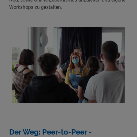
Workshops zu gestalten.
Der Weg: Peer-to-Peer -