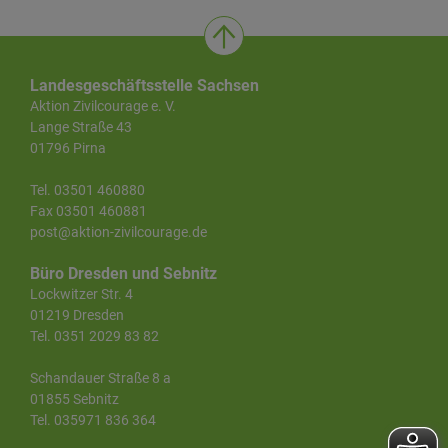
Landesgeschäftsstelle Sachsen
Aktion Zivilcourage e. V.
Lange Straße 43
01796 Pirna
Tel. 03501 460880
Fax 03501 460881
post@aktion-zivilcourage.de
Büro Dresden und Sebnitz
Lockwitzer Str. 4
01219 Dresden
Tel. 0351 2029 83 82
Schandauer Straße 8 a
01855 Sebnitz
Tel. 035971 836 364