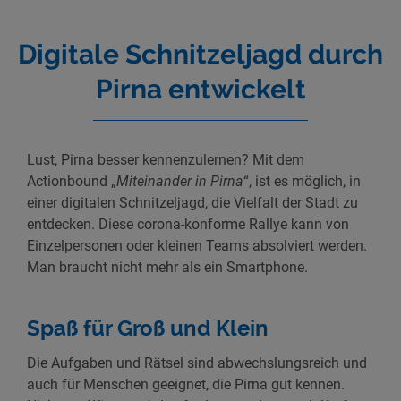
Digitale Schnitzeljagd durch
Pirna entwickelt
Lust, Pirna besser kennenzulernen? Mit dem
Actionbound „
Miteinander in Pirna
“, ist es möglich, in
einer digitalen Schnitzeljagd, die Vielfalt der Stadt zu
entdecken. Diese corona-konforme Rallye kann von
Einzelpersonen oder kleinen Teams absolviert werden.
Man braucht nicht mehr als ein Smartphone.
Spaß für Groß und Klein
Die Aufgaben und Rätsel sind abwechslungsreich und
auch für Menschen geeignet, die Pirna gut kennen.