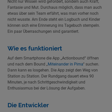
Nicht nur Wissen wird gefordert, sondern auch Kraft,
Fantasie und Mut. Durchaus möglich, dass man auch
etwas über sein Team erfährt, was man vorher noch
nicht wusste. Am Ende steht ein Logbuch und Kinder
können sich eine Erinnerung ins Tagebuch stempeln.
Ein paar Überraschungen sind garantiert.
Wie es funktioniert
Auf dem Smartphone die App „Actionbound“ öffnen
und nach dem Bound „
Miteinander in Pirna
“ suchen.
Dann kann es losgehen. Die App zeigt den Weg von
Station zu Station. Der Rundgang dauert etwa 90
Minuten, je nach Schrittgeschwindigkeit und
Enthusiasmus bei der Lösung der Aufgaben.
Die Entwickler