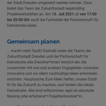
der Stadt Dresden umgesetzt werden können. Dazu
bietet das Team der Zukunftsstadt regelmäßig
Projektwerkstätten an. Am
13. Juli 2021
ist
von 17:00
bis 20:00 Uhr
auch die Fachstelle der Partnerschaft für
Demokratie dabei.
Gemeinsam planen
... macht mehr Spaß! Deshalb laden die Teams der
Zukunftsstadt Dresden und der Partnerschaft für
Demokratie alle Dresdner*innen herzlich ein, die
zusammen mit uns und anderen Engagierten visionäre,
innovative und vor allem nachhaltige Ideen entwickeln
möchten. Hauptsache, Eure Ideen helfen, unsere Stadt
fit für die Zukunft zu machen, und fördern die lokale
Demokratie. Alle sind willkommen, egal ob absoluter
Neuling oder erfahrene*r Projektentwickler*in.