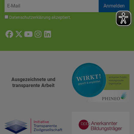
Datenschutzerklärung
akzeptiert.
Ausgezeichnete und
transparente Arbeit