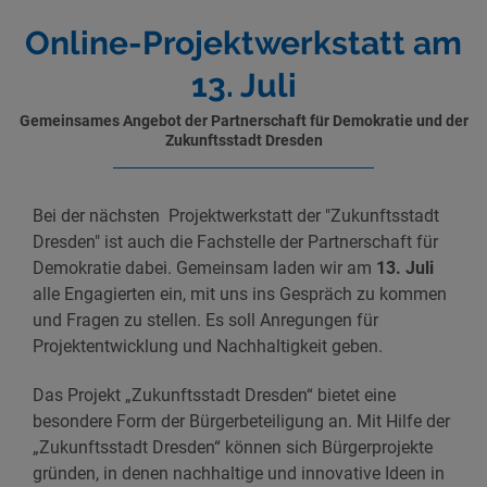
Online-Projektwerkstatt am
13. Juli
Gemeinsames Angebot der Partnerschaft für Demokratie und der
Zukunftsstadt Dresden
Bei der nächsten Projektwerkstatt der "Zukunftsstadt
Dresden" ist auch die Fachstelle der Partnerschaft für
Demokratie dabei. Gemeinsam laden wir am
13. Juli
alle Engagierten ein, mit uns ins Gespräch zu kommen
und Fragen zu stellen. Es soll Anregungen für
Projektentwicklung und Nachhaltigkeit geben.
Das Projekt „Zukunftsstadt Dresden“ bietet eine
besondere Form der Bürgerbeteiligung an. Mit Hilfe der
„Zukunftsstadt Dresden“ können sich Bürgerprojekte
gründen, in denen nachhaltige und innovative Ideen in