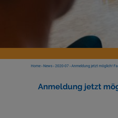
Home
›
News
›
2020-07
›
Anmeldung jetzt möglich! Fa
Anmeldung jetzt mögl