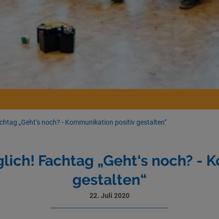
chtag „Geht‘s noch? - Kommunikation positiv gestalten“
ich! Fachtag „Geht‘s noch? - 
gestalten“
22. Juli 2020