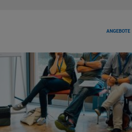
ANGEBOTE