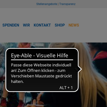
Stellenangebote
|
Transparenz
SPENDEN
WIR
KONTAKT
SHOP
NEWS