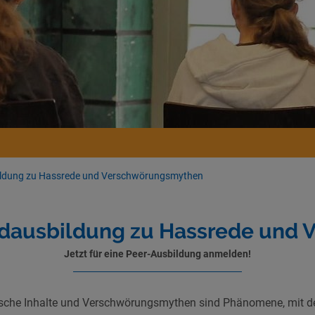
ldung zu Hassrede und Verschwörungsmythen
dausbildung zu Hassrede und
Jetzt für eine Peer-Ausbildung anmelden!
ische Inhalte und Verschwörungsmythen sind Phänomene, mit d