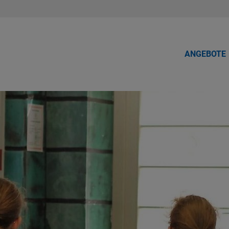
ANGEBOTE