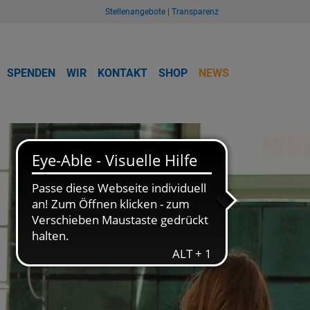
Stellenangebote
|
Transparenz
SPENDEN
WIR
KONTAKT
SHOP
NEWS