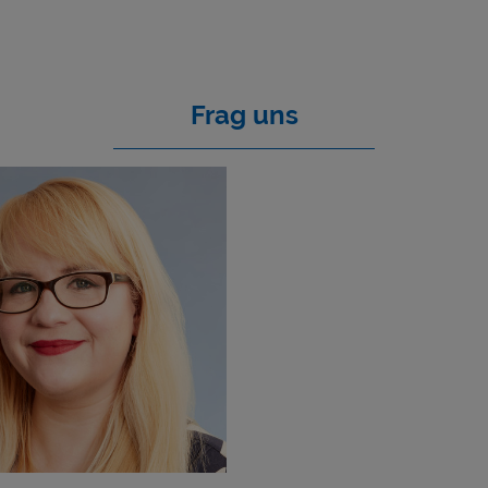
Frag uns