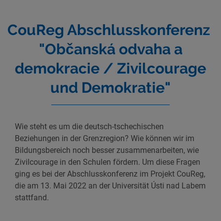
CouReg Abschlusskonfe­renz
"Občanská odvaha a
demokracie / Zivilcourage
und Demokratie"
Wie steht es um die deutsch-tschechischen
Beziehungen in der Grenzregion? Wie können wir im
Bildungsbereich noch besser zusammenarbeiten, wie
Zivilcourage in den Schulen fördern. Um diese Fragen
ging es bei der Abschlusskonferenz im Projekt CouReg,
die am 13. Mai 2022 an der Universität Ústi nad Labem
stattfand.