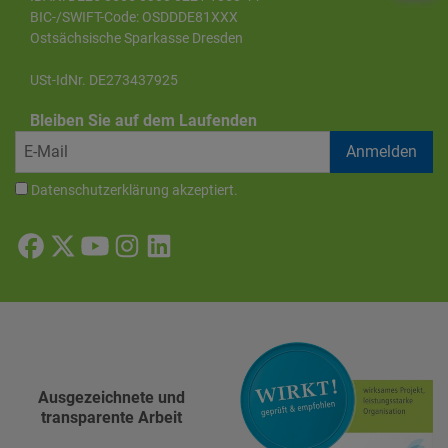
BIC-/SWIFT-Code: OSDDDE81XXX
Ostsächsische Sparkasse Dresden
USt-IdNr. DE273437925
Bleiben Sie auf dem Laufenden
Datenschutzerklärung
akzeptiert.
Ausgezeichnete und
transparente Arbeit