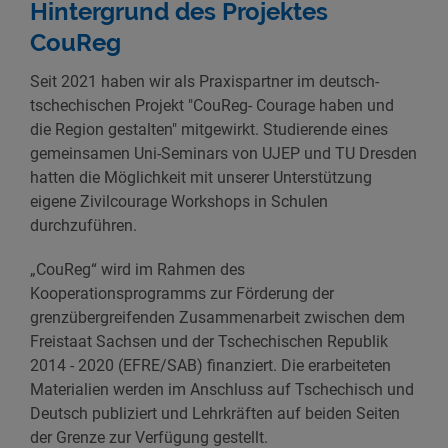
Hintergrund des Projektes
CouReg
Seit 2021 haben wir als Praxispartner im deutsch-
tschechischen Projekt "CouReg- Courage haben und
die Region gestalten" mitgewirkt. Studierende eines
gemeinsamen Uni-Seminars von UJEP und TU Dresden
hatten die Möglichkeit mit unserer Unterstützung
eigene Zivilcourage Workshops in Schulen
durchzuführen.
„CouReg“ wird im Rahmen des
Kooperationsprogramms zur Förderung der
grenzübergreifenden Zusammenarbeit zwischen dem
Freistaat Sachsen und der Tschechischen Republik
2014 - 2020 (EFRE/SAB) finanziert. Die erarbeiteten
Materialien werden im Anschluss auf Tschechisch und
Deutsch publiziert und Lehrkräften auf beiden Seiten
der Grenze zur Verfügung gestellt.