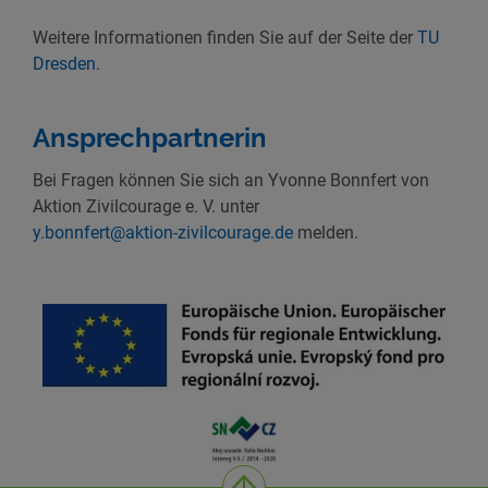
Weitere Informationen finden Sie auf der Seite der
TU
Dresden.
Ansprechpartnerin
Bei Fragen können Sie sich an Yvonne Bonnfert von
Aktion Zivilcourage e. V. unter
y.bonnfert@aktion-zivilcourage.de
melden.