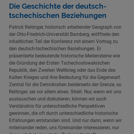
Die Geschichte der deutsch-
tschechischen Beziehungen
Patrick Reitinger, historisch arbeitender Geograph von
der Otto-Friedrich-Universität Bamberg, eröffnete den
inhaltlichen Teil der Konferenz mit einem Vortrag zu
den deutsch-tschechischen Beziehungen. Er
präsentierte bedeutende historische Meilensteine wie
die Gründung der Ersten Tschechoslowakischen
Republik, den Zweiten Weltkrieg oder das Ende des
Kalten Krieges und ihre Bedeutung für die Gegenwart.
Zentral für die Demokratien beiderseits der Grenze, so
Reitinger, sei vor allem eines: Streit. Nur, wenn wir uns
austauschen und diskutieren, können wir auch
Verständnis für unterschiedliche Perspektiven
gewinnen, die oft durch unterschiedliche historische
Erfahrungen entstanden sind. Und nur dann, wenn wir
miteinander reden, uns füreinander interessieren, nur