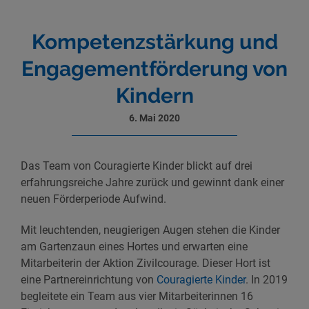
Kompetenzstärkung und
Engagementförderung von
Kindern
6. Mai 2020
Das Team von Couragierte Kinder blickt auf drei
erfahrungsreiche Jahre zurück und gewinnt dank einer
neuen Förderperiode Aufwind.
Mit leuchtenden, neugierigen Augen stehen die Kinder
am Gartenzaun eines Hortes und erwarten eine
Mitarbeiterin der Aktion Zivilcourage. Dieser Hort ist
eine Partnereinrichtung von
Couragierte Kinder
. In 2019
begleitete ein Team aus vier Mitarbeiterinnen 16