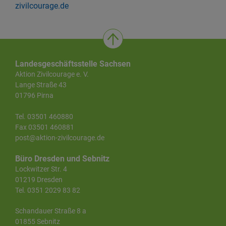
zivilcourage.de
Landesgeschäftsstelle Sachsen
Aktion Zivilcourage e. V.
Lange Straße 43
01796 Pirna
Tel. 03501 460880
Fax 03501 460881
post@aktion-zivilcourage.de
Büro Dresden und Sebnitz
Lockwitzer Str. 4
01219 Dresden
Tel. 0351 2029 83 82
Schandauer Straße 8 a
01855 Sebnitz