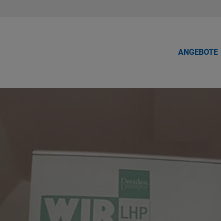
ANGEBOTE