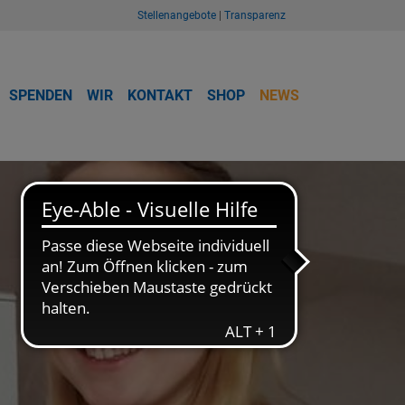
Stellenangebote
|
Transparenz
SPENDEN
WIR
KONTAKT
SHOP
NEWS