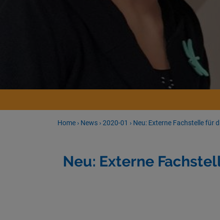
Home
›
News
›
2020-01
›
Neu: Externe Fachstelle für
Neu: Externe Fachstel