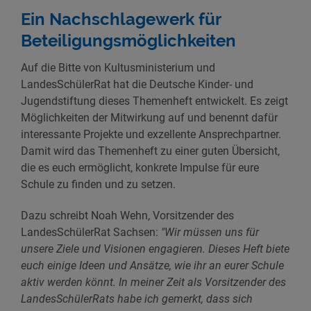
Ein Nachschlagewerk für
Beteiligungsmöglichkeiten
Auf die Bitte von Kultusministerium und
LandesSchülerRat hat die Deutsche Kinder- und
Jugendstiftung dieses Themenheft entwickelt. Es zeigt
Möglichkeiten der Mitwirkung auf und benennt dafür
interessante Projekte und exzellente Ansprechpartner.
Damit wird das Themenheft zu einer guten Übersicht,
die es euch ermöglicht, konkrete Impulse für eure
Schule zu finden und zu setzen.
Dazu schreibt Noah Wehn, Vorsitzender des
LandesSchülerRat Sachsen:
"Wir müssen uns für
unsere Ziele und Visionen engagieren. Dieses Heft biete
euch einige Ideen und Ansätze, wie ihr an eurer Schule
aktiv werden könnt. In meiner Zeit als Vorsitzender des
LandesSchülerRats habe ich gemerkt, dass sich