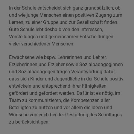
In der Schule entscheidet sich ganz grundsätzlich, ob
und wie junge Menschen einen positiven Zugang zum
Lernen, zu einer Gruppe und zur Gesellschaft finden.
Gute Schule lebt deshalb von den Interessen,
Vorstellungen und gemeinsamen Entscheidungen
vieler verschiedener Menschen.
Erwachsene wie bspw. Lehrerinnen und Lehrer,
Erzieherinnen und Erzieher sowie Sozialpädagoginnen
und Sozialpädagogen tragen Verantwortung dafür,
dass sich Kinder und Jugendliche in der Schule positiv
entwickeln und entsprechend ihrer Fähigkeiten
gefördert und gefordert werden. Dafür ist es nötig, im
Team zu kommunizieren, die Kompetenzen aller
Beteiligten zu nutzen und vor allem die Ideen und
Wünsche von euch bei der Gestaltung des Schultages
zu berücksichtigen.