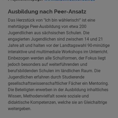
Ausbildung nach Peer-Ansatz
Das Herzstück von "Ich bin wählerisch!" ist eine
mehrtägige Peer-Ausbildung von etwa 200
Jugendlichen aus sächsischen Schulen. Die
engagierten Jugendlichen sind zwischen 14 und 21
Jahre alt und halten vor der Landtagswahl 90-minütige
interaktive und multimediale Workshops im Unterricht.
Einbezogen werden alle Schulformen, der Fokus liegt
jedoch besonders auf weiterführenden und
berufsbildenden Schulen im ländlichen Raum. Die
Jugendlichen erfahren durch Studierende
gesellschaftswissenschaftlicher Fächer ein Mentoring.
Die Beteiligten erwerben in der Ausbildung inhaltliches
Wissen, Methodenvielfalt sowie soziale und
didaktische Kompetenzen, welche sie an Gleichaltrige
weitergeben.