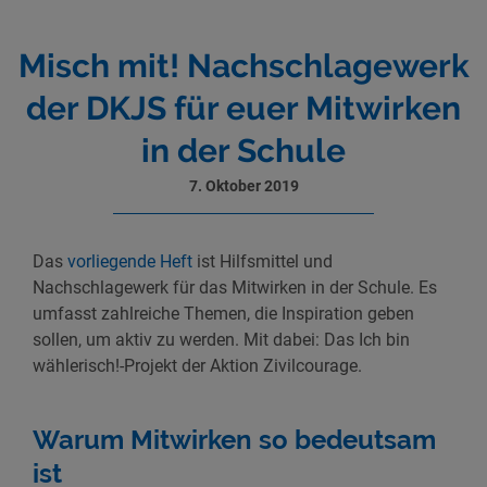
Misch mit! Nachschlagewerk
der DKJS für euer Mitwirken
in der Schule
7. Oktober 2019
Das
vorliegende Heft
ist Hilfsmittel und
Nachschlagewerk für das Mitwirken in der Schule. Es
umfasst zahlreiche Themen, die Inspiration geben
sollen, um aktiv zu werden. Mit dabei: Das Ich bin
wählerisch!-Projekt der Aktion Zivilcourage.
Warum Mitwirken so bedeutsam
ist