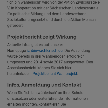
"Ich bin wählerisch!" wird von der Aktion Zivilcourage e.
V. in Kooperation mit der Sächsischen Landeszentrale
für politische Bildung und dem Landesverband
Soziokultur umgesetzt und durch die Aktion Mensch
gefördert.
Projektbericht zeigt Wirkung
Aktuelle Infos gibt es auf unserer
Homepage
ichbinwaehlerisch.de
. Die Ausbildung
wurde bereits in drei Wahlperioden erfolgreich
umgesetzt und 2014 sowie 2017 ausgewertet. Den
Abschlussbericht können Sie sich hier
herunterladen:
Projektbericht Wahlprojekt
.
Infos, Anmeldung und Kontakt
Wenn Sie "Ich bin wählerisch" an Ihrer Schule
umzusetzen oder weiterführende Informationen
erhalten möchten, kontaktieren Sie