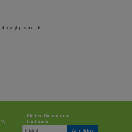
nabhängig von der
Bleiben Sie auf dem
Laufenden
858