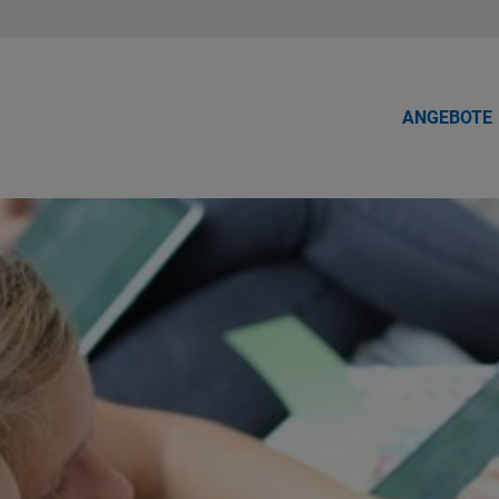
ANGEBOTE