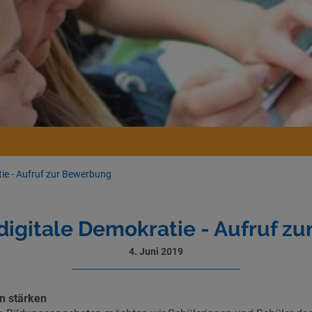
tie - Aufruf zur Bewerbung
digitale Demokratie - Aufruf z
4. Juni 2019
 stärken