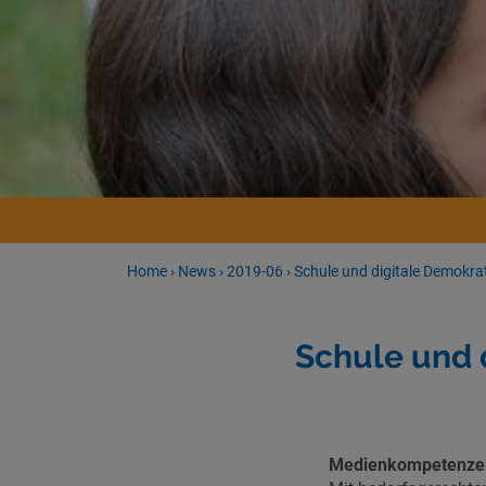
Home
›
News
›
2019-06
›
Schule und digitale Demokra
Schule und 
Medienkompetenzen