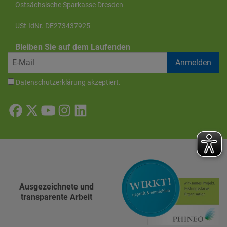
Ostsächsische Sparkasse Dresden
USt-IdNr. DE273437925
Bleiben Sie auf dem Laufenden
Datenschutzerklärung
akzeptiert.
Ausgezeichnete und
transparente Arbeit