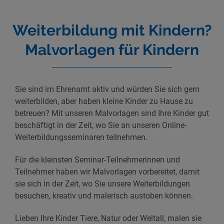
Weiterbildung mit Kindern?
Malvorlagen für Kindern
Sie sind im Ehrenamt aktiv und würden Sie sich gern
weiterbilden, aber haben kleine Kinder zu Hause zu
betreuen? Mit unseren Malvorlagen sind Ihre Kinder gut
beschäftigt in der Zeit, wo Sie an unseren Online-
Weiterbildungsseminaren teilnehmen.
Für die kleinsten Seminar-Teilnehmerinnen und
Teilnehmer haben wir Malvorlagen vorbereitet, damit
sie sich in der Zeit, wo Sie unsere Weiterbildungen
besuchen, kreativ und malerisch austoben können.
Lieben Ihre Kinder Tiere, Natur oder Weltall, malen sie