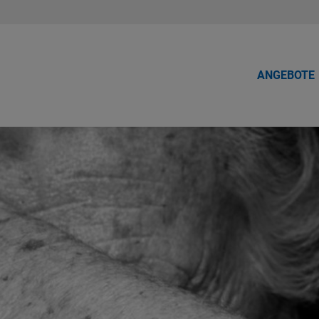
ANGEBOTE