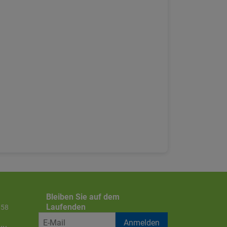
Bleiben Sie auf dem
Laufenden
858