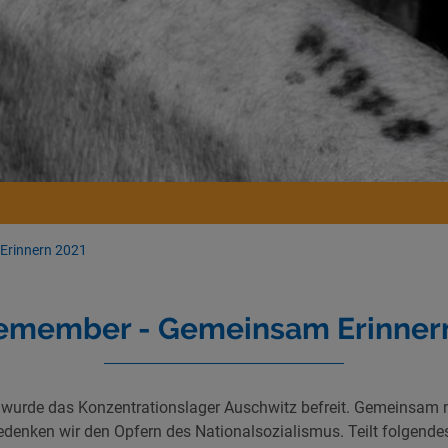
Erinnern 2021
member - Gemeinsam Erinner
 wurde das Konzentrationslager Auschwitz befreit. Gemeinsam m
denken wir den Opfern des Nationalsozialismus. Teilt folgende