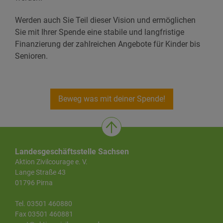
Werden auch Sie Teil dieser Vision und ermöglichen
Sie mit Ihrer Spende eine stabile und langfristige
Finanzierung der zahlreichen Angebote für Kinder bis
Senioren.
Beweg was mit deiner Spende!
Landesgeschäftsstelle Sachsen
Aktion Zivilcourage e. V.
Lange Straße 43
01796 Pirna
Tel. 03501 460880
Fax 03501 460881