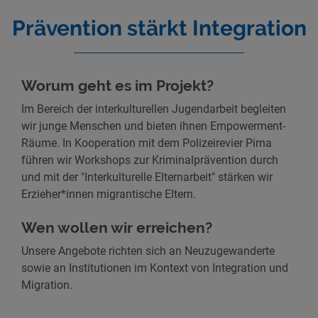
Prävention stärkt Integration
Worum geht es im Projekt?
Im Bereich der interkulturellen Jugendarbeit begleiten
wir junge Menschen und bieten ihnen Empowerment-
Räume. In Kooperation mit dem Polizeirevier Pirna
führen wir Workshops zur Kriminalprävention durch
und mit der "Interkulturelle Elternarbeit" stärken wir
Erzieher*innen migrantische Eltern.
Wen wollen wir erreichen?
Unsere Angebote richten sich an Neuzugewanderte
sowie an Institutionen im Kontext von Integration und
Migration.