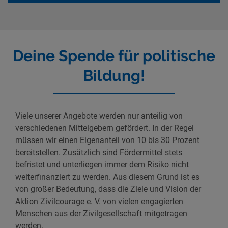
Deine Spende für politische
Bildung!
Viele unserer Angebote werden nur anteilig von
verschiedenen Mittelgebern gefördert. In der Regel
müssen wir einen Eigenanteil von 10 bis 30 Prozent
bereitstellen. Zusätzlich sind Fördermittel stets
befristet und unterliegen immer dem Risiko nicht
weiterfinanziert zu werden. Aus diesem Grund ist es
von großer Bedeutung, dass die Ziele und Vision der
Aktion Zivilcourage e. V. von vielen engagierten
Menschen aus der Zivilgesellschaft mitgetragen
werden.