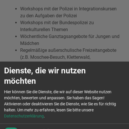
Workshops mit der Polizei in Integrationskursen
zu den Aufgaben der Polizei
Workshops mit der Bundespolizei zu
Interkulturellen Themen
Wöchentliche Ganztagsangebote für Jungen und
Mädchen
Regelmäßige außerschulische Freizeitangebote
(z.B. Moschee-Besuch, Kletterwald,
Erlebniswanderungen uvm.)
Dienste, die wir nutzen
möchten
Weitere Ergebnisse lesen
Hier können Sie die Dienste, die wir auf dieser Website nutzen
möchten, bewerten und anpassen. Sie haben das Sagen!
Aktivieren oder deaktivieren Sie die Dienste, wie Sie es für richtig
Frag uns
halten.
Um mehr zu erfahren, lesen Sie bitte unsere
Datenschutzerklärung
.