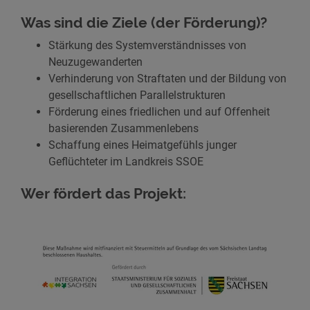
Was sind die Ziele (der Förderung)?
Stärkung des Systemverständnisses von
Neuzugewanderten
Verhinderung von Straftaten und der Bildung von
gesellschaftlichen Parallelstrukturen
Förderung eines friedlichen und auf Offenheit
basierenden Zusammenlebens
Schaffung eines Heimatgefühls junger
Geflüchteter im Landkreis SSOE
Wer fördert das Projekt: