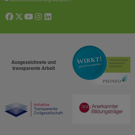
Ausgezeichnete und
transparente Arbeit