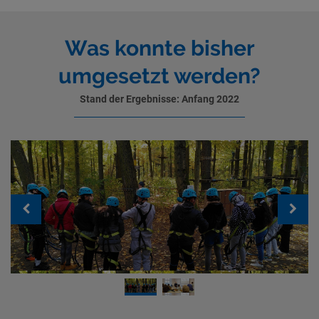
Was konnte bisher
umgesetzt werden?
Stand der Ergebnisse: Anfang 2022