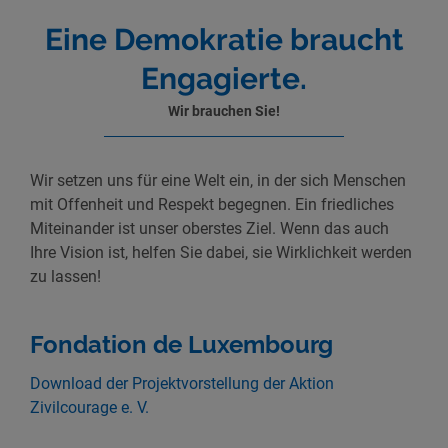
Eine Demokratie braucht
Engagierte.
Wir brauchen Sie!
Wir setzen uns für eine Welt ein, in der sich Menschen
mit Offenheit und Respekt begegnen. Ein friedliches
Miteinander ist unser oberstes Ziel. Wenn das auch
Ihre Vision ist, helfen Sie dabei, sie Wirklichkeit werden
zu lassen!
Fondation de Luxembourg
Download der Projektvorstellung der Aktion
Zivilcourage e. V.