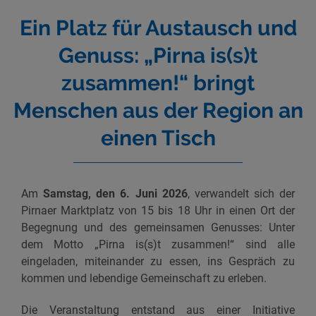
Ein Platz für Austausch und
Genuss: „Pirna is(s)t
zusammen!“ bringt
Menschen aus der Region an
einen Tisch
Am
Samstag, den 6. Juni 2026
, verwandelt sich der
Pirnaer Marktplatz von 15 bis 18 Uhr in einen Ort der
Begegnung und des gemeinsamen Genusses: Unter
dem Motto „Pirna is(s)t zusammen!“ sind alle
eingeladen, miteinander zu essen, ins Gespräch zu
kommen und lebendige Gemeinschaft zu erleben.
Die Veranstaltung entstand aus einer Initiative