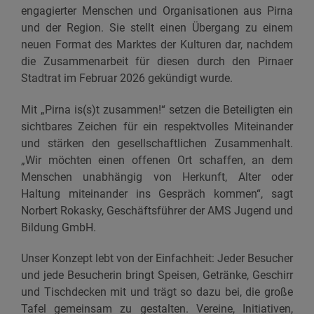
engagierter Menschen und Organisationen aus Pirna
und der Region. Sie stellt einen Übergang zu einem
neuen Format des Marktes der Kulturen dar, nachdem
die Zusammenarbeit für diesen durch den Pirnaer
Stadtrat im Februar 2026 gekündigt wurde.
Mit „Pirna is(s)t zusammen!“ setzen die Beteiligten ein
sichtbares Zeichen für ein respektvolles Miteinander
und stärken den gesellschaftlichen Zusammenhalt.
„Wir möchten einen offenen Ort schaffen, an dem
Menschen unabhängig von Herkunft, Alter oder
Haltung miteinander ins Gespräch kommen“, sagt
Norbert Rokasky, Geschäftsführer der AMS Jugend und
Bildung GmbH.
Unser Konzept lebt von der Einfachheit: Jeder Besucher
und jede Besucherin bringt Speisen, Getränke, Geschirr
und Tischdecken mit und trägt so dazu bei, die große
Tafel gemeinsam zu gestalten. Vereine, Initiativen,