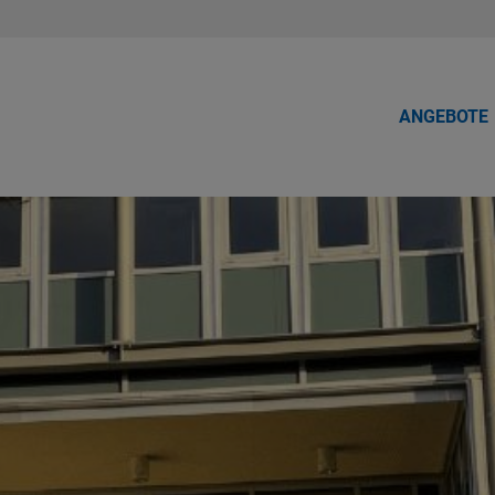
ANGEBOTE