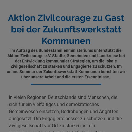
Aktion Zivilcourage zu Gast
bei der Zukunftswerkstatt
Kommunen
Im Auftrag des Bundesfamilienministeriums unterstützt die
Aktion Zivilcourage e.V. Städte, Gemeinden und Landkreise bei
der Entwicklung kommunaler Strategien, um die lokale
Zivilgesellschaft zu stärken und Engagierte zu schützen. Im
online Seminar der Zukunftswerkstatt Kommunen berichten wir
über unsere Arbeit und die ersten Erkenntnisse.
In vielen Regionen Deutschlands sind Menschen, die
sich für ein vielfältiges und demokratisches
Gemeinwesen einsetzen, Bedrohungen und Angriffen
ausgesetzt. Um Engagierte besser zu schützen und die
Zivilgesellschaft vor Ort zu stärken, ist ein