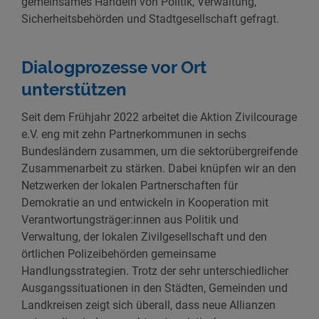
gemeinsames Handeln von Politik, Verwaltung,
Sicherheitsbehörden und Stadtgesellschaft gefragt.
Dialogprozesse vor Ort
unterstützen
Seit dem Frühjahr 2022 arbeitet die Aktion Zivilcourage
e.V. eng mit zehn Partnerkommunen in sechs
Bundesländern zusammen, um die sektorübergreifende
Zusammenarbeit zu stärken. Dabei knüpfen wir an den
Netzwerken der lokalen Partnerschaften für
Demokratie an und entwickeln in Kooperation mit
Verantwortungsträger:innen aus Politik und
Verwaltung, der lokalen Zivilgesellschaft und den
örtlichen Polizeibehörden gemeinsame
Handlungsstrategien. Trotz der sehr unterschiedlicher
Ausgangssituationen in den Städten, Gemeinden und
Landkreisen zeigt sich überall, dass neue Allianzen