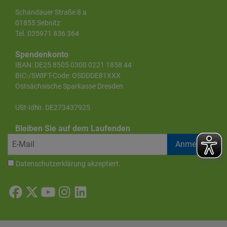
Schandauer Straße 8 a
01855 Sebnitz
Tel. 035971 836 364
Spendenkonto
IBAN: DE25 8505 0300 0221 1858 44
BIC-/SWIFT-Code: OSDDDE81XXX
Ostsächsische Sparkasse Dresden
USt-IdNr. DE273437925
Bleiben Sie auf dem Laufenden
Datenschutzerklärung
akzeptiert.