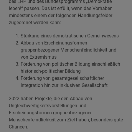
des LHP und des Bundesprogramms „Demokratie
leben!“ passen. Das ist erfüllt, wenn das Vorhaben
mindestens einem der folgenden Handlungsfelder
zugeordnet werden kann:
Stärkung eines demokratischen Gemeinwesens
Abbau von Erscheinungsformen
gruppenbezogener Menschenfeindlichkeit und
von Extremismus
Förderung von politischer Bildung einschließlich
historisch-politischer Bildung
Förderung von gesamtgesellschaftlicher
Integration hin zur inklusiven Gesellschaft
2022 haben Projekte, die den Abbau von
Ungleichwertigkeitsvorstellungen und
Erscheinungsformen gruppenbezogener
Menschenfeindlichkeit zum Ziel haben, besonders gute
Chancen.