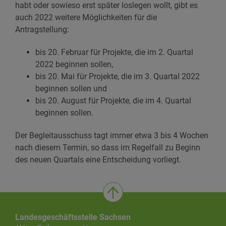
habt oder sowieso erst später loslegen wollt, gibt es
auch 2022 weitere Möglichkeiten für die
Antragstellung:
bis 20. Februar für Projekte, die im 2. Quartal
2022 beginnen sollen,
bis 20. Mai für Projekte, die im 3. Quartal 2022
beginnen sollen und
bis 20. August für Projekte, die im 4. Quartal
beginnen sollen.
Der Begleitausschuss tagt immer etwa 3 bis 4 Wochen
nach diesem Termin, so dass im Regelfall zu Beginn
des neuen Quartals eine Entscheidung vorliegt.
Landesgeschäftsstelle Sachsen