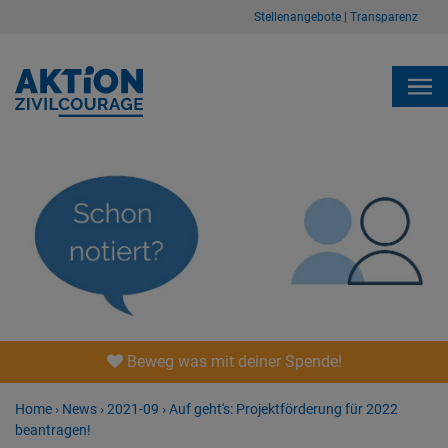
Stellenangebote
|
Transparenz
Beweg was mit deiner Spende!
Home
›
News
›
2021-09
›
Auf geht's: Projektförderung für 2022
beantragen!