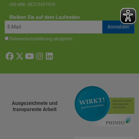
USt-IdNr. DE273437925
Bleiben Sie auf dem Laufenden
Datenschutzerklärung
akzeptiert.
Ausgezeichnete und
transparente Arbeit