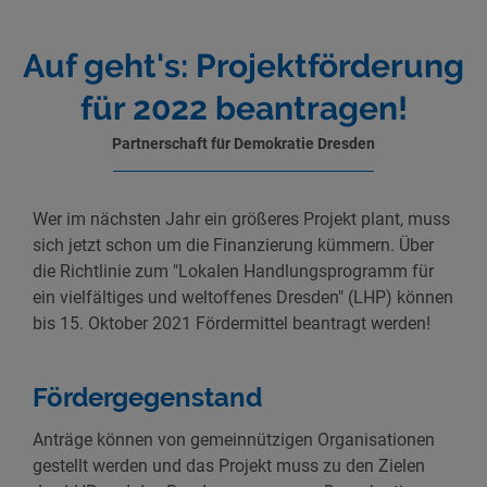
Auf geht's: Projektförderung
für 2022 beantragen!
Partnerschaft für Demokratie Dresden
Wer im nächsten Jahr ein größeres Projekt plant, muss
sich jetzt schon um die Finanzierung kümmern. Über
die Richtlinie zum "Lokalen Handlungsprogramm für
ein vielfältiges und weltoffenes Dresden" (LHP) können
bis 15. Oktober 2021 Fördermittel beantragt werden!
Fördergegenstand
Anträge können von gemeinnützigen Organisationen
gestellt werden und das Projekt muss zu den Zielen