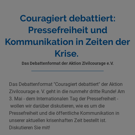
Couragiert debattiert:
Pressefreiheit und
Kommunikation in Zeiten der
Krise.
Das Debattenformat der Aktion Zivilcourage e.V.
Das Debattenformat "Couragiert debattiert" der Aktion
Zivilcourage e. V. geht in die nunmehr dritte Runde! Am
3. Mai - dem Internationalen Tag der Pressefreiheit -
wollen wir darüber diskutieren, wie es um die
Pressefreiheit und die öffentliche Kommunikation in
unserer aktuellen krisenhaften Zeit bestellt ist.
Diskutieren Sie mit!