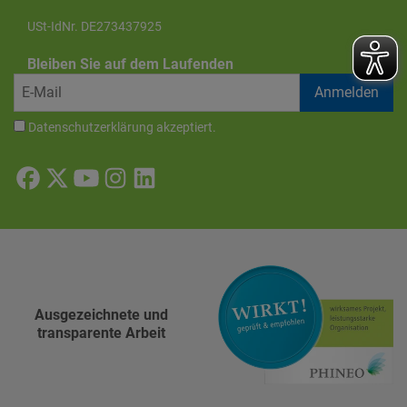
USt-IdNr. DE273437925
Bleiben Sie auf dem Laufenden
Datenschutzerklärung
akzeptiert.
Ausgezeichnete und
transparente Arbeit