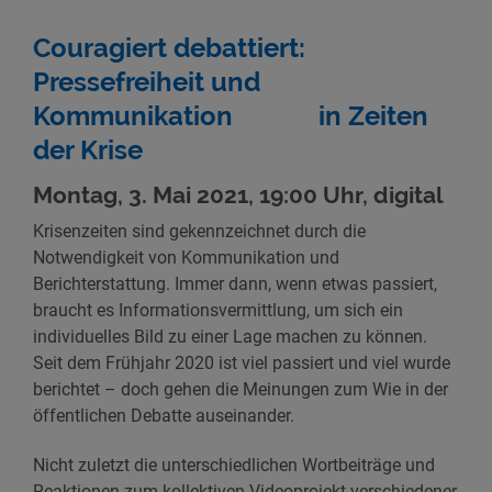
Couragiert debattiert:
Pressefreiheit und
Kommunikation in Zeiten
der Krise
Montag, 3. Mai 2021, 19:00 Uhr, digital
Krisenzeiten sind gekennzeichnet durch die
Notwendigkeit von Kommunikation und
Berichterstattung. Immer dann, wenn etwas passiert,
braucht es Informationsvermittlung, um sich ein
individuelles Bild zu einer Lage machen zu können.
Seit dem Frühjahr 2020 ist viel passiert und viel wurde
berichtet – doch gehen die Meinungen zum Wie in der
öffentlichen Debatte auseinander.
Nicht zuletzt die unterschiedlichen Wortbeiträge und
Reaktionen zum kollektiven Videoprojekt verschiedener