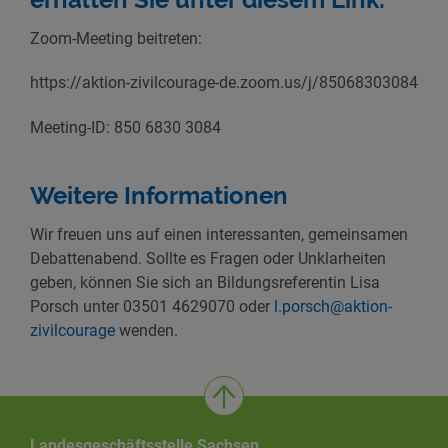
Zoom-Meeting beitreten:
https://aktion-zivilcourage-de.zoom.us/j/85068303084
Meeting-ID: 850 6830 3084
Weitere Informationen
Wir freuen uns auf einen interessanten, gemeinsamen
Debattenabend. Sollte es Fragen oder Unklarheiten
geben, können Sie sich an Bildungsreferentin Lisa
Porsch unter 03501 4629070 oder
l.porsch@aktion-
zivilcourage
wenden.
Landesgeschäftsstelle Sachsen