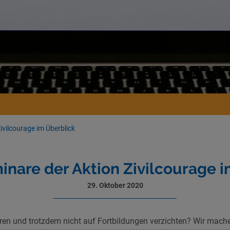
ivilcourage im Überblick
nare der Aktion Zivilcourage 
29. Oktober 2020
ren und trotzdem nicht auf Fortbildungen verzichten? Wir mach