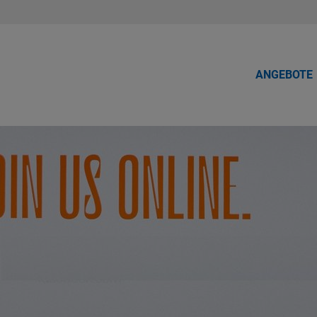
ANGEBOTE