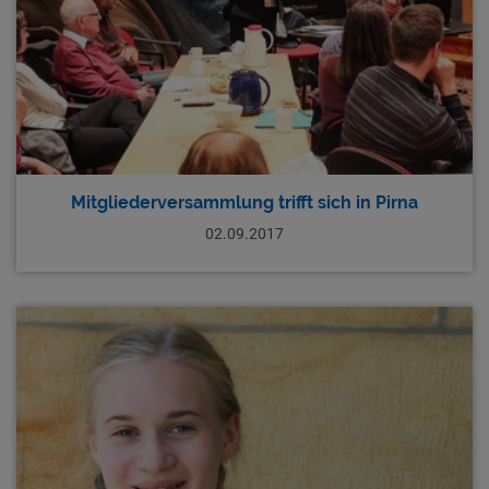
Mitgliederversammlung trifft sich in Pirna
02.09.2017