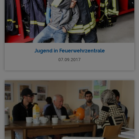
Jugend in Feuerwehrzentrale
07.09.2017