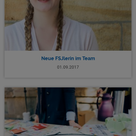
Neue FSJlerin im Team
01.09.2017