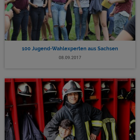
100 Jugend-Wahlexperten aus Sachsen
08.09.2017