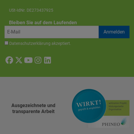
USt-IdNr. DE273437925
Bleiben Sie auf dem Laufenden
Datenschutzerklärung
akzeptiert.
Ausgezeichnete und
transparente Arbeit