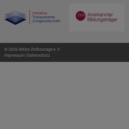
© 2026 Aktion Zivilcourage e. V.
Impressum
|
Datenschutz