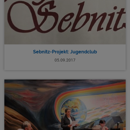
Sebnitz-Projekt: Jugendclub
05.09.2017