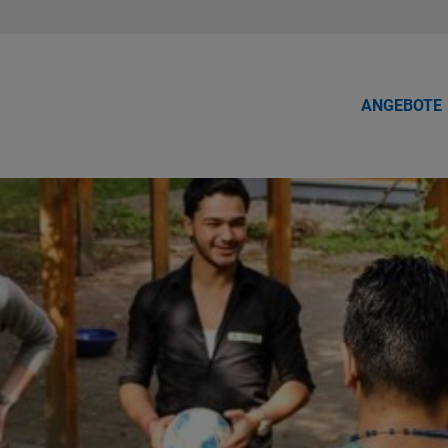
ANGEBOTE