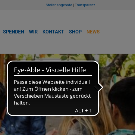
Stellenangebote
|
Transparenz
SPENDEN
WIR
KONTAKT
SHOP
NEWS