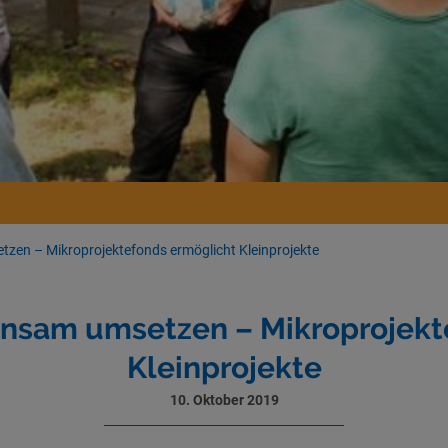
zen – Mikroprojektefonds ermöglicht Kleinprojekte
insam umsetzen – Mikroprojekt
Kleinprojekte
10. Oktober 2019