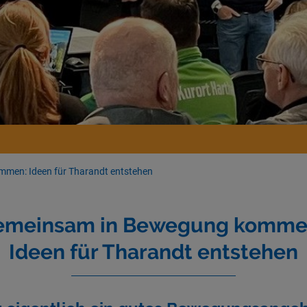
men: Ideen für Tharandt entstehen
emeinsam in Bewegung komme
Ideen für Tharandt entstehen