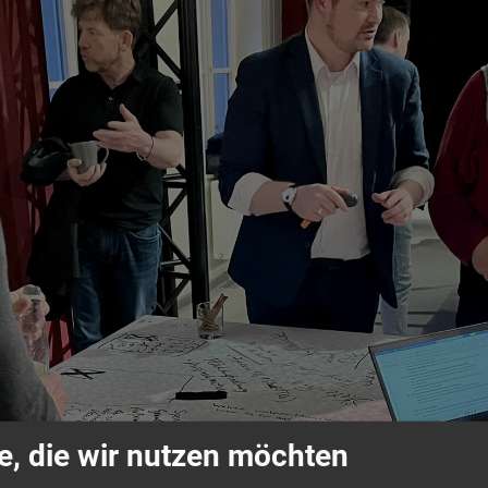
e, die wir nutzen möchten