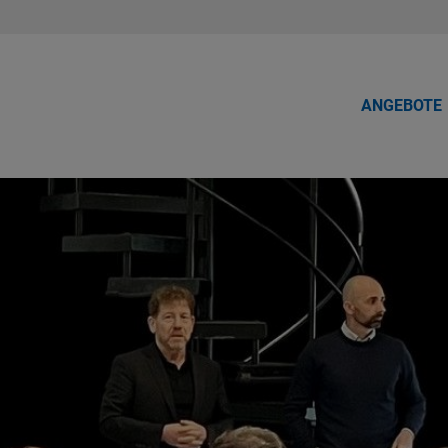
ANGEBOTE