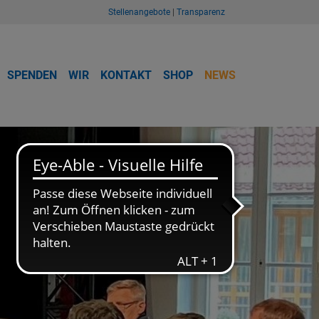
Stellenangebote
|
Transparenz
SPENDEN
WIR
KONTAKT
SHOP
NEWS