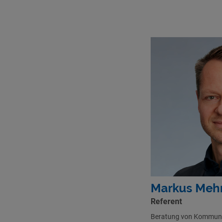
Markus Meh
Referent
Beratung von Kommune