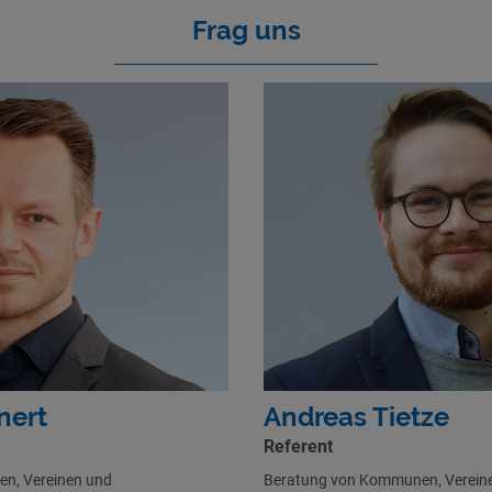
Frag uns
nert
Andreas Tietze
Referent
n, Vereinen und
Beratung von Kommunen, Verein