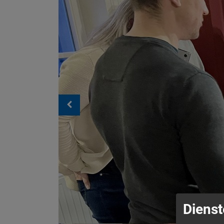
Dienst