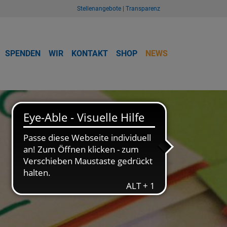
Stellenangebote
|
Transparenz
SPENDEN
WIR
KONTAKT
SHOP
NEWS