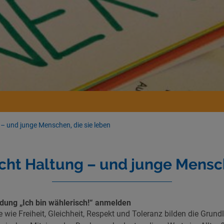
– und junge Menschen, die sie leben
ht Haltung – und junge Mensch
ldung „Ich bin wählerisch!“ anmelden
wie Freiheit, Gleichheit, Respekt und Toleranz bilden die Grundl