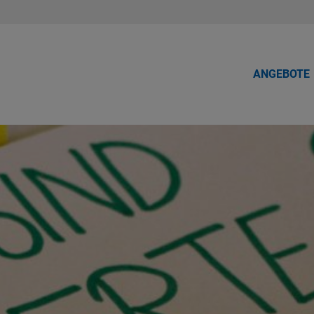
ANGEBOTE