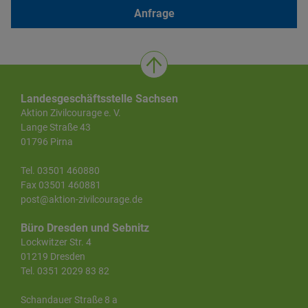
Anfrage
Landesgeschäftsstelle Sachsen
Aktion Zivilcourage e. V.
Lange Straße 43
01796 Pirna
Tel. 03501 460880
Fax 03501 460881
post@aktion-zivilcourage.de
Büro Dresden und Sebnitz
Lockwitzer Str. 4
01219 Dresden
Tel. 0351 2029 83 82
Schandauer Straße 8 a