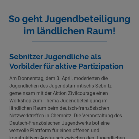
So geht Jugendbeteiligung
im ländlichen Raum!
Sebnitzer Jugendliche als
Vorbilder für aktive Partizipation
Am Donnerstag, dem 3. April, moderierten die
Jugendlichen des Jugendstammtischs Sebnitz
gemeinsam mit der Aktion Zivilcourage einen
Workshop zum Thema Jugendbeteiligung im
ländlichen Raum beim deutsch-französischen
Netzwerktreffen in Chemnitz. Die Veranstaltung des
Deutsch-Französischen Jugendwerks bot eine
wertvolle Plattform für einen offenen und
konstruktiven Austausch zwischen den Jugendlichen