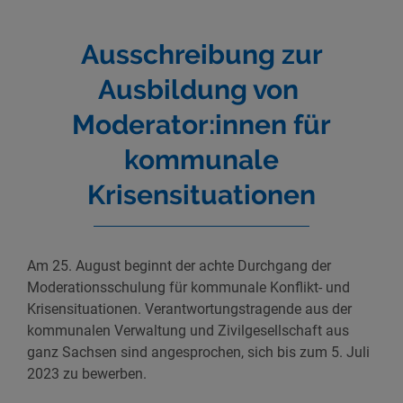
Ausschreibung zur
Ausbildung von
Moderator:innen für
kommunale
Krisensituationen
Am 25. August beginnt der achte Durchgang der
Moderationsschulung für kommunale Konflikt- und
Krisensituationen. Verantwortungstragende aus der
kommunalen Verwaltung und Zivilgesellschaft aus
ganz Sachsen sind angesprochen, sich bis zum 5. Juli
2023 zu bewerben.