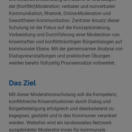
der (Konflikt)Moderation, verbalen und nonverbalen
Kommunikation, Rhetorik, Online-Moderation und
Gewaltfreien Kommunikation. Zentraler Ansatz dieser
Schulung ist der Fokus auf die Konzeptionierung,
Vorbereitung und Durchführung einer Moderation von
krisenhaften und konfliktträchtigen Bürgerdialogen auf
kommunaler Ebene. Mit der gemeinsamen Analyse von
Dialogveranstaltungen und praktischen Übungen
werden bereits frühzeitig Praxiseinsätze vorbereitet.
Das Ziel
Mit dieser Moderationsschulung soll die Kompetenz,
konfliktreiche Krisensituationen durch Dialog und
Bürgerbeteiligung erfolgreich und deeskalierend zu
begegnen, gestärkt und in den Kommunen verankert
werden. Weiterhin wird ein landesweites Netzwerk
ausgebildeter Moderator:innen für kommunale