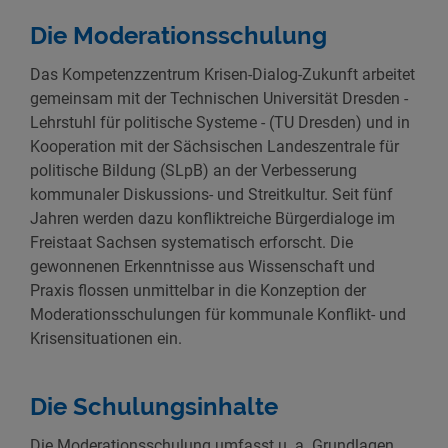
Die Moderationsschulung
Das Kompetenzzentrum Krisen-Dialog-Zukunft arbeitet
gemeinsam mit der Technischen Universität Dresden -
Lehrstuhl für politische Systeme - (TU Dresden) und in
Kooperation mit der Sächsischen Landeszentrale für
politische Bildung (SLpB) an der Verbesserung
kommunaler Diskussions- und Streitkultur. Seit fünf
Jahren werden dazu konfliktreiche Bürgerdialoge im
Freistaat Sachsen systematisch erforscht. Die
gewonnenen Erkenntnisse aus Wissenschaft und
Praxis flossen unmittelbar in die Konzeption der
Moderationsschulungen für kommunale Konflikt- und
Krisensituationen ein.
Die Schulungsinhalte
Die Moderationsschulung umfasst u. a. Grundlagen