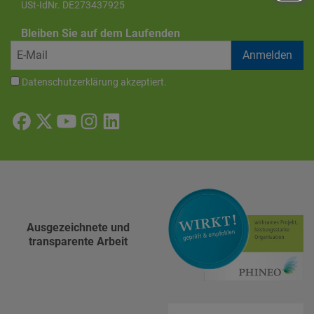
USt-IdNr. DE273437925
Bleiben Sie auf dem Laufenden
Datenschutzerklärung
akzeptiert.
Ausgezeichnete und
transparente Arbeit