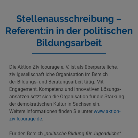
Stellenausschreibung –
Referent:in in der politischen
Bildungsarbeit
Die Aktion Zivilcourage e. V. ist als überparteiliche,
zivilgesellschaftliche Organisation im Bereich
der Bildungs- und Beratungsarbeit tätig. Mit
Engagement, Kompetenz und innovativen Lösungs-
ansätzen setzt sich die Organisation für die Stärkung
der demokratischen Kultur in Sachsen ein.
Weitere Informationen finden Sie unter
www.aktion-
zivilcourage.de
.
Für den Bereich
„politische Bildung für Jugendliche“