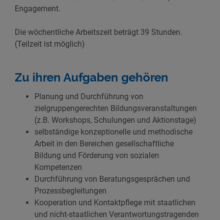
Engagement.
Die wöchentliche Arbeitszeit beträgt 39 Stunden.
(Teilzeit ist möglich)
Zu ihren Aufgaben gehören
Planung und Durchführung von
zielgruppengerechten Bildungsveranstaltungen
(z.B. Workshops, Schulungen und Aktionstage)
selbständige konzeptionelle und methodische
Arbeit in den Bereichen gesellschaftliche
Bildung und Förderung von sozialen
Kompetenzen
Durchführung von Beratungsgesprächen und
Prozessbegleitungen
Kooperation und Kontaktpflege mit staatlichen
und nicht-staatlichen Verantwortungstragenden