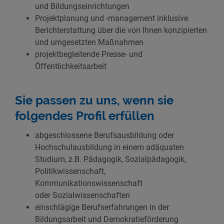
und Bildungseinrichtungen
Projektplanung und -management inklusive
Berichterstattung über die von Ihnen konzipierten
und umgesetzten Maßnahmen
projektbegleitende Presse- und
Öffentlichkeitsarbeit
Sie passen zu uns, wenn sie
folgendes Profil erfüllen
abgeschlossene Berufsausbildung oder
Hochschulausbildung in einem adäquaten
Studium, z.B. Pädagogik, Sozialpädagogik,
Politikwissenschaft,
Kommunikationswissenschaft
oder Sozialwissenschaften
einschlägige Berufserfahrungen in der
Bildungsarbeit und Demokratieförderung