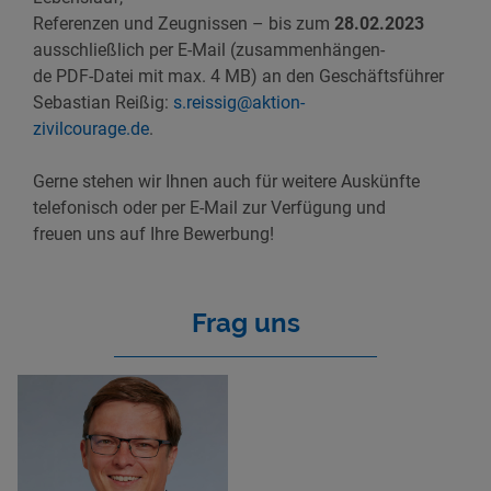
Referenzen und Zeugnissen – bis zum
28.02.2023
ausschließlich per E-Mail (zusammenhängen-
de PDF-Datei mit max. 4 MB) an den Geschäftsführer
Sebastian Reißig:
s.reissig@aktion-
zivilcourage.de
.
Gerne stehen wir Ihnen auch für weitere Auskünfte
telefonisch oder per E-Mail zur Verfügung und
freuen uns auf Ihre Bewerbung!
Frag uns