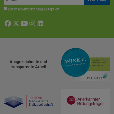
Datenschutzerklärung
akzeptiert.
Ausgezeichnete und
transparente Arbeit