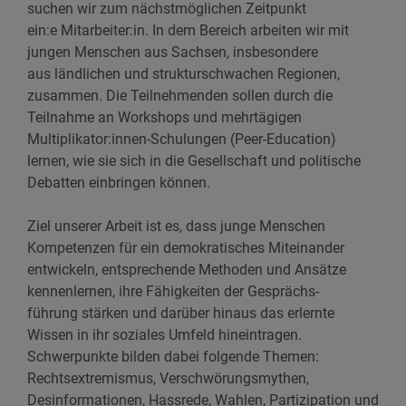
suchen wir zum nächstmöglichen Zeitpunkt
ein:e Mitarbeiter:in. In dem Bereich arbeiten wir mit
jungen Menschen aus Sachsen, insbesondere
aus ländlichen und strukturschwachen Regionen,
zusammen. Die Teilnehmenden sollen durch die
Teilnahme an Workshops und mehrtägigen
Multiplikator:innen-Schulungen (Peer-Education)
lernen, wie sie sich in die Gesellschaft und politische
Debatten einbringen können.
Ziel unserer Arbeit ist es, dass junge Menschen
Kompetenzen für ein demokratisches Miteinander
entwickeln, entsprechende Methoden und Ansätze
kennenlernen, ihre Fähigkeiten der Gesprächs-
führung stärken und darüber hinaus das erlernte
Wissen in ihr soziales Umfeld hineintragen.
Schwerpunkte bilden dabei folgende Themen:
Rechtsextremismus, Verschwörungsmythen,
Desinformationen, Hassrede, Wahlen, Partizipation und