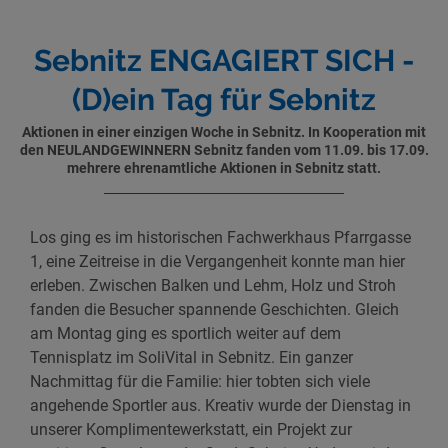
Sebnitz ENGAGIERT SICH -
(D)ein Tag für Sebnitz
Aktionen in einer einzigen Woche in Sebnitz. In Kooperation mit
den NEULANDGEWINNERN Sebnitz fanden vom 11.09. bis 17.09.
mehrere ehrenamtliche Aktionen in Sebnitz statt.
Los ging es im historischen Fachwerkhaus Pfarrgasse
1, eine Zeitreise in die Vergangenheit konnte man hier
erleben. Zwischen Balken und Lehm, Holz und Stroh
fanden die Besucher spannende Geschichten. Gleich
am Montag ging es sportlich weiter auf dem
Tennisplatz im SoliVital in Sebnitz. Ein ganzer
Nachmittag für die Familie: hier tobten sich viele
angehende Sportler aus. Kreativ wurde der Dienstag in
unserer Komplimentewerkstatt, ein Projekt zur