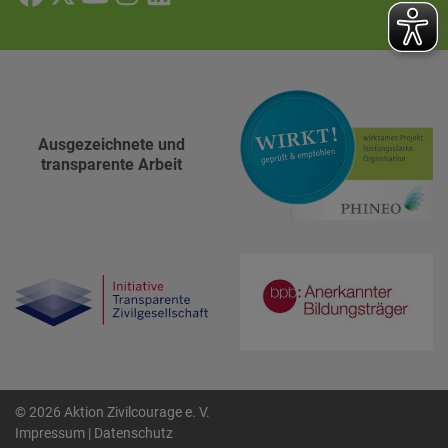
Ausgezeichnete und
transparente Arbeit
© 2026 Aktion Zivilcourage e. V.
Impressum
|
Datenschutz