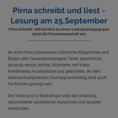
Pirna schreibt und liest -
Lesung am 25.September
Pirna Schreibt lädt herzlich zu einem Lesespaziergang quer
durch die Pirnaer
Innenstadt ein!
An acht Orten präsentieren zahlreiche Bürgerinnen und
Bürger aller Generationeneigene Texte: persönliche,
absurde, ernste, leichte, illustrierte, mit Video
kombinierte, musikalische und gedichtete. An dem
überraschungsreichen Sonntagnachmittag wird auch
für Kuchen gesorgt sein.
Die Texte sind in Workshops unter der Anleitung
renommierter sächsischer Autorinnen und Autoren
entstanden.