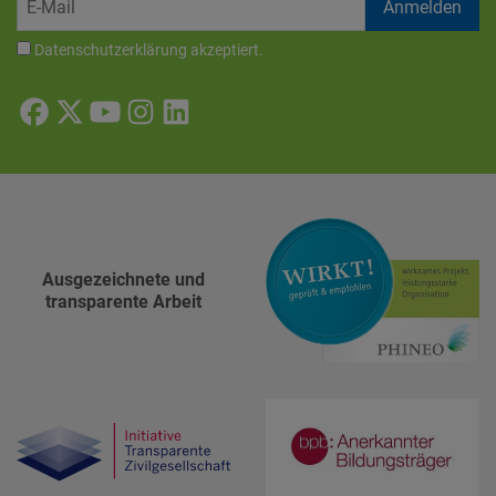
Datenschutzerklärung
akzeptiert.
Ausgezeichnete und
transparente Arbeit