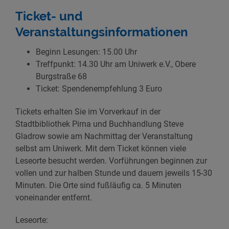
Ticket- und
Veranstaltungsinformationen
Beginn Lesungen: 15.00 Uhr
Treffpunkt: 14.30 Uhr am Uniwerk e.V., Obere
Burgstraße 68
Ticket: Spendenempfehlung 3 Euro
Tickets erhalten Sie im Vorverkauf in der
Stadtbibliothek Pirna und Buchhandlung Steve
Gladrow sowie am Nachmittag der Veranstaltung
selbst am Uniwerk. Mit dem Ticket können viele
Leseorte besucht werden. Vorführungen beginnen zur
vollen und zur halben Stunde und dauern jeweils 15-30
Minuten. Die Orte sind fußläufig ca. 5 Minuten
voneinander entfernt.
Leseorte: