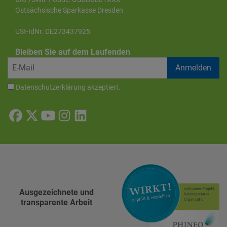
Ostsächsische Sparkasse Dresden
USt-IdNr. DE273437925
Bleiben Sie auf dem Laufenden
Datenschutzerklärung
akzeptiert.
Ausgezeichnete und
transparente Arbeit