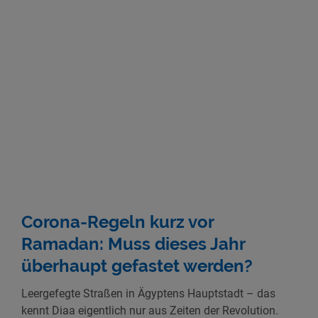
Corona-Regeln kurz vor
Ramadan: Muss dieses Jahr
überhaupt gefastet werden?
Leergefegte Straßen in Ägyptens Hauptstadt – das
kennt Diaa eigentlich nur aus Zeiten der Revolution.