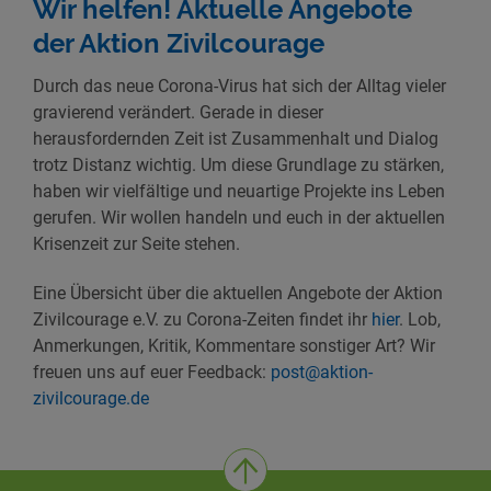
Wir helfen! Aktuelle Angebote
der Aktion Zivilcourage
Durch das neue Corona-Virus hat sich der Alltag vieler
gravierend verändert. Gerade in dieser
herausfordernden Zeit ist Zusammenhalt und Dialog
trotz Distanz wichtig. Um diese Grundlage zu stärken,
haben wir vielfältige und neuartige Projekte ins Leben
gerufen. Wir wollen handeln und euch in der aktuellen
Krisenzeit zur Seite stehen.
Eine Übersicht über die aktuellen Angebote der Aktion
Zivilcourage e.V. zu Corona-Zeiten findet ihr
hier
. Lob,
Anmerkungen, Kritik, Kommentare sonstiger Art? Wir
freuen uns auf euer Feedback:
post@aktion-
zivilcourage.de