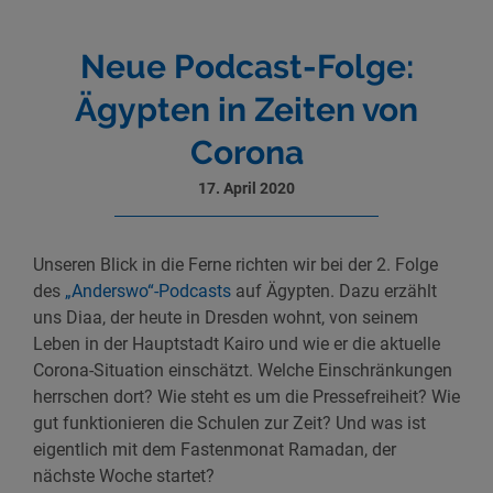
Neue Podcast-Folge:
Ägypten in Zeiten von
Corona
17. April 2020
Unseren Blick in die Ferne richten wir bei der 2. Folge
des
„Anderswo“-Podcasts
auf Ägypten. Dazu erzählt
uns Diaa, der heute in Dresden wohnt, von seinem
Leben in der Hauptstadt Kairo und wie er die aktuelle
Corona-Situation einschätzt. Welche Einschränkungen
herrschen dort? Wie steht es um die Pressefreiheit? Wie
gut funktionieren die Schulen zur Zeit? Und was ist
eigentlich mit dem Fastenmonat Ramadan, der
nächste Woche startet?