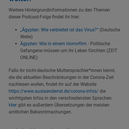
Weitere Hintergrundinformationen zu den Themen
dieser Podcast-Folge findet ihr hier:
„Ägypten: Wie verbreitet ist das Virus?“
(Deutsche
Welle)
Ägypten: Wie in einem Horrorfilm
- Politische
Gefangene müssen um ihr Leben fürchten (ZEIT
ONLINE)
Falls ihr nicht-deutsche Muttersprachler*innen kennt,
die die aktuellen Beschränkungen in der Corona-Zeit
nachlesen wollen, findet ihr auf der Website
https://www.auslaenderrat.de/corona-infos/
die
wichtigsten Infos in den verschiedensten Sprachen.
Hier
gibt es außerdem Übersetzungen der meisten
amtlichen Bekanntmachungen.