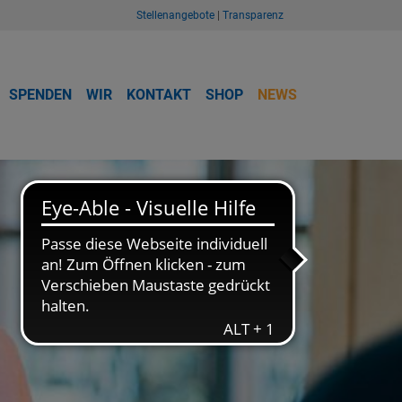
Stellenangebote
|
Transparenz
SPENDEN
WIR
KONTAKT
SHOP
NEWS