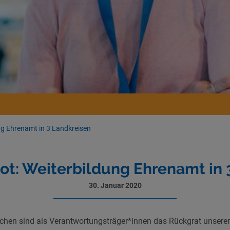
g Ehrenamt in 3 Landkreisen
t: Weiterbildung Ehrenamt in 
30. Januar 2020
hen sind als Verantwortungsträger*innen das Rückgrat unserer 