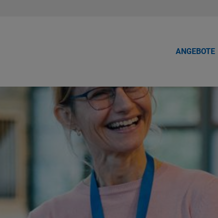
ANGEBOTE