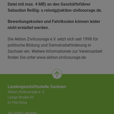
Datei mit max. 4 MB) an den Geschäftsführer
Sebastian Reißig: s.reissig@aktion-zivilcourage.de.
Bewerbungskosten und Fahrtkosten können leider
nicht erstattet werden.
Die Aktion Zivilcourage e.V. setzt sich seit 1998 für
politische Bildung und Demokratieförderung in
Sachsen ein. Weitere Informationen zur Vereinsarbeit
finden Sie unter www.aktion-zivilcourage.de.
Landesgeschäftsstelle Sachsen
Aktion Zivilcourage e. V.
Lange Straße 43
01796 Pirna
Tel. 03501 460880