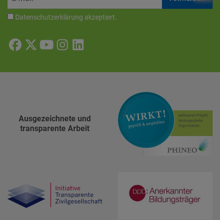
Datenschutzerklärung
akzeptiert.
Ausgezeichnete und
transparente Arbeit