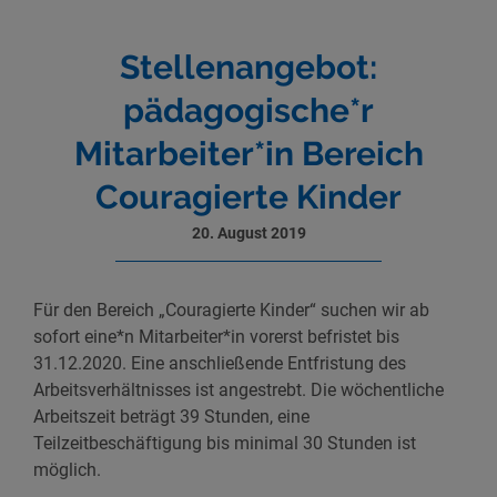
Stellenangebot:
pädagogische*r
Mitarbeiter*in Bereich
Couragierte Kinder
20. August 2019
Für den Bereich „Couragierte Kinder“ suchen wir ab
sofort eine*n Mitarbeiter*in vorerst befristet bis
31.12.2020. Eine anschließende Entfristung des
Arbeitsverhältnisses ist angestrebt. Die wöchentliche
Arbeitszeit beträgt 39 Stunden, eine
Teilzeitbeschäftigung bis minimal 30 Stunden ist
möglich.