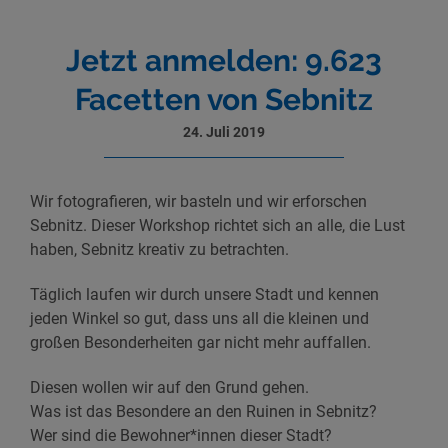
Jetzt anmelden: 9.623
Facetten von Sebnitz
24. Juli 2019
Wir fotografieren, wir basteln und wir erforschen
Sebnitz. Dieser Workshop richtet sich an alle, die Lust
haben, Sebnitz kreativ zu betrachten.
Täglich laufen wir durch unsere Stadt und kennen
jeden Winkel so gut, dass uns all die kleinen und
großen Besonderheiten gar nicht mehr auffallen.
Diesen wollen wir auf den Grund gehen.
Was ist das Besondere an den Ruinen in Sebnitz?
Wer sind die Bewohner*innen dieser Stadt?