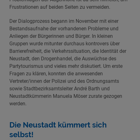
Frustrationen auf beiden Seiten zu vermeiden.
Der Dialogprozess begann im November mit einer
Bestandsaufnahe der vorhandenen Probleme und
Anliegen der Bürgerinnen und Bürger. In kleinen
Gruppen wurde mitunter durchaus kontrovers über
Barrierefreiheit, die Verkehrssituation, die Identität der
Neustadt, den Drogenhandel, die Auswüchse des
Partytourismus und vieles mehr diskutiert. Um erste
Fragen zu klären, konnten die anwesenden
Vertreter/innen der Polizei und des Ordnungsamts
sowie Stadtbezirksamtsleiter André Barth und
Neustadtkümmerin Manuela Möser zurate gezogen
werden.
Die Neustadt kümmert sich
selbst!