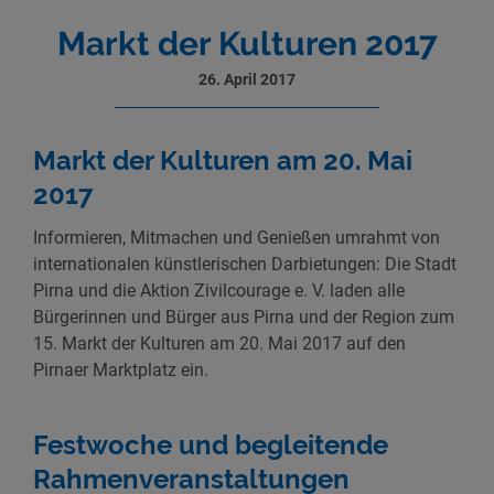
Markt der Kulturen 2017
26. April 2017
Markt der Kulturen am 20. Mai
2017
Informieren, Mitmachen und Genießen umrahmt von
internationalen künstlerischen Darbietungen: Die Stadt
Pirna und die Aktion Zivilcourage e. V. laden alle
Bürgerinnen und Bürger aus Pirna und der Region zum
15. Markt der Kulturen am 20. Mai 2017 auf den
Pirnaer Marktplatz ein.
Festwoche und begleitende
Rahmenveranstaltungen