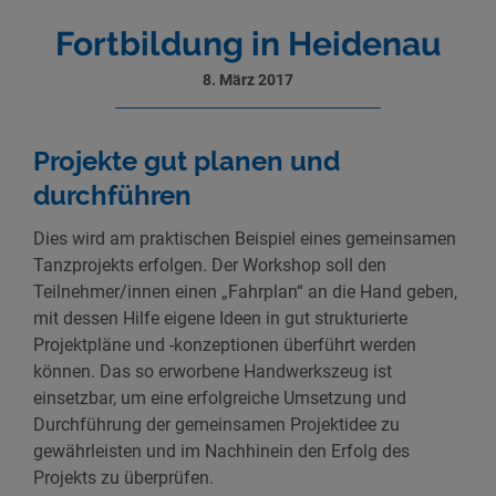
Fortbildung in Heidenau
8. März 2017
Projekte gut planen und
durchführen
Dies wird am praktischen Beispiel eines gemeinsamen
Tanzprojekts erfolgen. Der Workshop soll den
Teilnehmer/innen einen „Fahrplan“ an die Hand geben,
mit dessen Hilfe eigene Ideen in gut strukturierte
Projektpläne und -konzeptionen überführt werden
können. Das so erworbene Handwerkszeug ist
einsetzbar, um eine erfolgreiche Umsetzung und
Durchführung der gemeinsamen Projektidee zu
gewährleisten und im Nachhinein den Erfolg des
Projekts zu überprüfen.