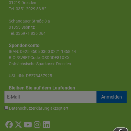
01219 Dresden
Tel. 0351 2029 83 82
Schandauer Straße 8 a
01855 Sebnitz
Tel. 035971 836 364
Spendenkonto
IBAN: DE25 8505 0300 0221 1858 44
BIC-/SWIFT-Code: OSDDDE81XXX
Ostsächsische Sparkasse Dresden
USt-IdNr. DE273437925
Bleiben Sie auf dem Laufenden
Datenschutzerklärung
akzeptiert.