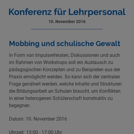
Konferenz für Lehrpersonal
10. November 2016
Mobbing und schulische Gewalt
In Form von Impulsreferaten, Diskussionen und auch
im Rahmen von Workshops soll ein Austausch zu
pädagogischen Konzepten und zu Beispielen aus der
Praxis ermöglicht werden. So kann sich der zentralen
Frage genähert werden, welche Inhalte und Strukturen
die Bildungsarbeit an Schulen braucht, um Konflikten
in einer heterogenen Schülerschaft konstruktiv zu
begegnen.
Datum: 10. November 2016
Uhrzeit: 13:00 - 17:00 Uhr