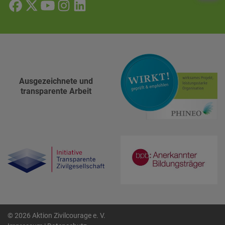
Ausgezeichnete und
transparente Arbeit
© 2026 Aktion Zivilcourage e. V.