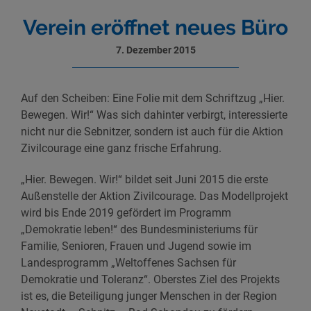
Verein eröffnet neues Büro
7. Dezember 2015
Auf den Scheiben: Eine Folie mit dem Schriftzug „Hier.
Bewegen. Wir!“ Was sich dahinter verbirgt, interessierte
nicht nur die Sebnitzer, sondern ist auch für die Aktion
Zivilcourage eine ganz frische Erfahrung.
„Hier. Bewegen. Wir!“ bildet seit Juni 2015 die erste
Außenstelle der Aktion Zivilcourage. Das Modellprojekt
wird bis Ende 2019 gefördert im Programm
„Demokratie leben!“ des Bundesministeriums für
Familie, Senioren, Frauen und Jugend sowie im
Landesprogramm „Weltoffenes Sachsen für
Demokratie und Toleranz“. Oberstes Ziel des Projekts
ist es, die Beteiligung junger Menschen in der Region