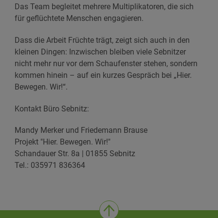
Das Team begleitet mehrere Multiplikatoren, die sich
für geflüchtete Menschen engagieren.
Dass die Arbeit Früchte trägt, zeigt sich auch in den
kleinen Dingen: Inzwischen bleiben viele Sebnitzer
nicht mehr nur vor dem Schaufenster stehen, sondern
kommen hinein – auf ein kurzes Gespräch bei „Hier.
Bewegen. Wir!“.
Kontakt Büro Sebnitz:
Mandy Merker und Friedemann Brause
Projekt "Hier. Bewegen. Wir!"
Schandauer Str. 8a | 01855 Sebnitz
Tel.: 035971 836364